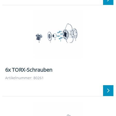
6x TORX-Schrauben
Artikelnummer: 80261