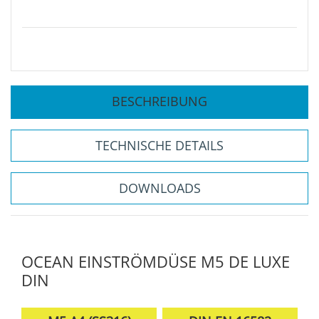
BESCHREIBUNG
TECHNISCHE DETAILS
DOWNLOADS
OCEAN EINSTRÖMDÜSE M5 DE LUXE
DIN