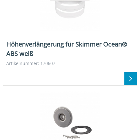
Höhenverlängerung für Skimmer Ocean®
ABS weiß
Artikelnummer: 170607