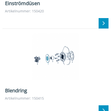
Einströmdüsen
Artikelnummer: 150420
Blendring
Artikelnummer: 150415