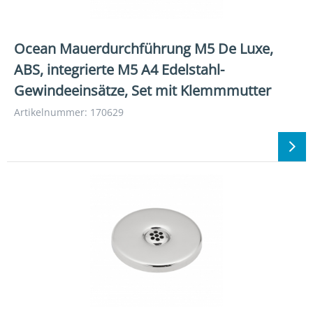
Ocean Mauerdurchführung M5 De Luxe,
ABS, integrierte M5 A4 Edelstahl-
Gewindeeinsätze, Set mit Klemmmutter
Artikelnummer: 170629