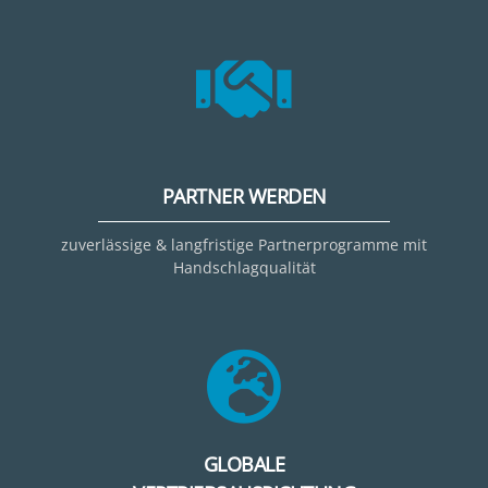
PARTNER WERDEN
zuverlässige & langfristige Partnerprogramme mit
Handschlagqualität
GLOBALE