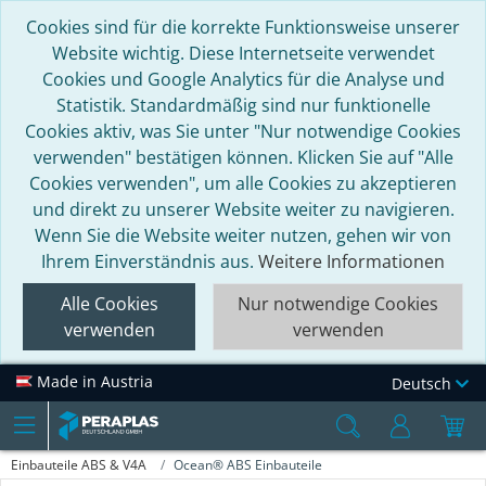
Cookies sind für die korrekte Funktionsweise unserer
Website wichtig. Diese Internetseite verwendet
Cookies und Google Analytics für die Analyse und
Statistik. Standardmäßig sind nur funktionelle
Cookies aktiv, was Sie unter "Nur notwendige Cookies
verwenden" bestätigen können. Klicken Sie auf "Alle
Cookies verwenden", um alle Cookies zu akzeptieren
und direkt zu unserer Website weiter zu navigieren.
Wenn Sie die Website weiter nutzen, gehen wir von
Ihrem Einverständnis aus.
Weitere Informationen
Alle Cookies
Nur notwendige Cookies
verwenden
verwenden
Made in Austria
Deutsch
Einbauteile ABS & V4A
Ocean® ABS Einbauteile