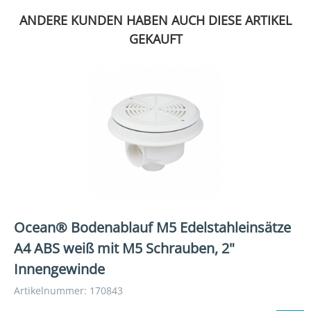
ANDERE KUNDEN HABEN AUCH DIESE ARTIKEL
GEKAUFT
Ocean® Bodenablauf M5 Edelstahleinsätze
A4 ABS weiß mit M5 Schrauben, 2"
Innengewinde
Artikelnummer: 170843