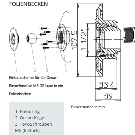
FOLIENBECKEN
Einbauschema für die Ocean
Einströmdüse M5 DE Luxe in ein
Folienbecken
Dimensionen in mm
1. Blendring
2. Ocean Kugel
3. Torx-Schrauben
M5 (6 Stück)