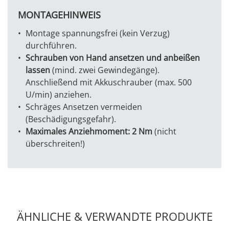
MONTAGEHINWEIS
Montage spannungsfrei (kein Verzug)
durchführen.
Schrauben von Hand ansetzen und anbeißen
lassen
(mind. zwei Gewindegänge).
Anschließend mit Akkuschrauber (max. 500
U/min) anziehen.
Schräges Ansetzen vermeiden
(Beschädigungsgefahr).
Maximales Anziehmoment: 2 Nm
(nicht
überschreiten!)
ÄHNLICHE & VERWANDTE PRODUKTE