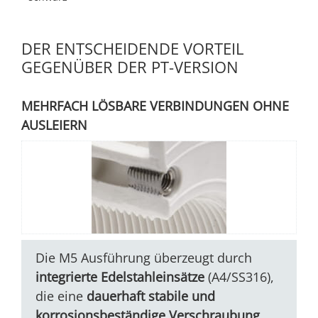
DER ENTSCHEIDENDE VORTEIL
GEGENÜBER DER PT-VERSION
MEHRFACH LÖSBARE VERBINDUNGEN OHNE
AUSLEIERN
Die M5 Ausführung überzeugt durch
integrierte Edelstahleinsätze
(A4/SS316),
die eine
dauerhaft stabile und
korrosionsbeständige Verschraubung