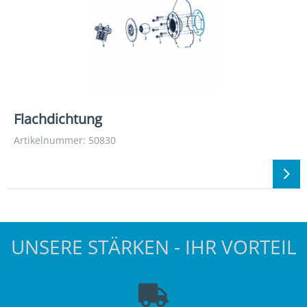
Flachdichtung
Artikelnummer: 50830
UNSERE STÄRKEN - IHR VORTEIL