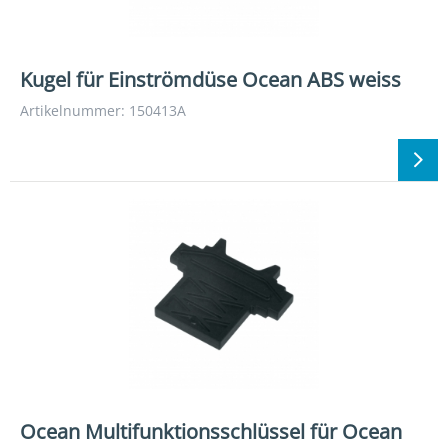
Kugel für Einströmdüse Ocean ABS weiss
Artikelnummer: 150413A
Ocean Multifunktionsschlüssel für Ocean