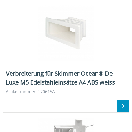
Verbreiterung für Skimmer Ocean® De
Luxe M5 Edelstahleinsätze A4 ABS weiss
Artikelnummer: 170615A