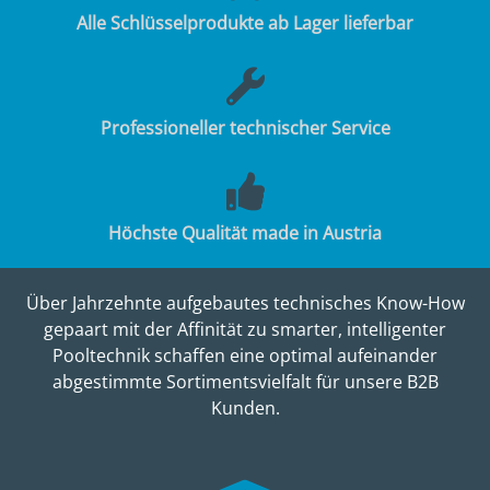
Alle Schlüsselprodukte ab Lager lieferbar
Professioneller technischer Service
Höchste Qualität made in Austria
Über Jahrzehnte aufgebautes technisches Know-How
gepaart mit der Affinität zu smarter, intelligenter
Pooltechnik schaffen eine optimal aufeinander
abgestimmte Sortimentsvielfalt für unsere B2B
Kunden.