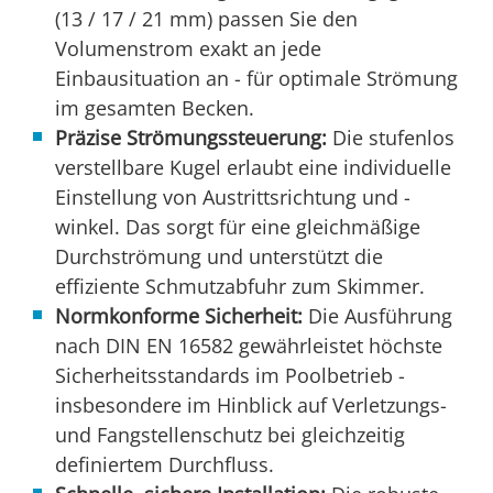
(13 / 17 / 21 mm) passen Sie den
Volumenstrom exakt an jede
Einbausituation an - für optimale Strömung
im gesamten Becken.
Präzise Strömungssteuerung:
Die stufenlos
verstellbare Kugel erlaubt eine individuelle
Einstellung von Austrittsrichtung und -
winkel. Das sorgt für eine gleichmäßige
Durchströmung und unterstützt die
effiziente Schmutzabfuhr zum Skimmer.
Normkonforme Sicherheit:
Die Ausführung
nach DIN EN 16582 gewährleistet höchste
Sicherheitsstandards im Poolbetrieb -
insbesondere im Hinblick auf Verletzungs-
und Fangstellenschutz bei gleichzeitig
definiertem Durchfluss.