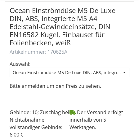
Ocean Einströmdüse M5 De Luxe
DIN, ABS, integrierte M5 A4
Edelstahl-Gewindeeinsätze, DIN
EN16582 Kugel, Einbauset für
Folienbecken, weiß
Artikelnummer: 170625A
Auswahl:
Ocean Einströmdüse M5 De Luxe DIN, ABS, integrierte M5 A4
Bitte anmelden um den Preis zu sehen.
Gebinde: 10; Zuschlag bei
Der Versand erfolgt
Nichtabnahme
innerhalb von 5
vollständiger Gebinde:
Werktagen.
6,00 €