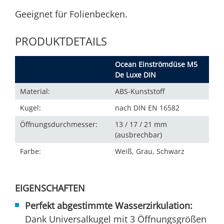
Geeignet für Folienbecken.
PRODUKTDETAILS
Ocean Einströmdüse M5
De Luxe DIN
Material:
ABS-Kunststoff
Kugel:
nach DIN EN 16582
Öffnungsdurchmesser:
13 / 17 / 21 mm
(ausbrechbar)
Farbe:
Weiß, Grau, Schwarz
EIGENSCHAFTEN
Perfekt abgestimmte Wasserzirkulation:
Dank Universalkugel mit 3 Öffnungsgrößen