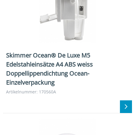
Skimmer Ocean® De Luxe M5
Edelstahleinsätze A4 ABS weiss
Doppellippendichtung Ocean-
Einzelverpackung
Artikelnummer: 170560A