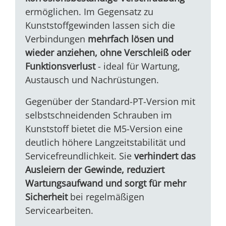
ermöglichen. Im Gegensatz zu
Kunststoffgewinden lassen sich die
Verbindungen
mehrfach lösen und
wieder anziehen, ohne Verschleiß oder
Funktionsverlust
- ideal für Wartung,
Austausch und Nachrüstungen.
Gegenüber der Standard-PT-Version mit
selbstschneidenden Schrauben im
Kunststoff bietet die M5-Version eine
deutlich höhere Langzeitstabilität und
Servicefreundlichkeit. Sie
verhindert das
Ausleiern der Gewinde, reduziert
Wartungsaufwand und sorgt für mehr
Sicherheit
bei regelmäßigen
Servicearbeiten.