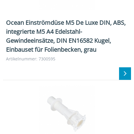
Ocean Einströmdüse M5 De Luxe DIN, ABS,
integrierte M5 A4 Edelstahl-
Gewindeeinsätze, DIN EN16582 Kugel,
Einbauset für Folienbecken, grau
Artikelnummer: 7300595