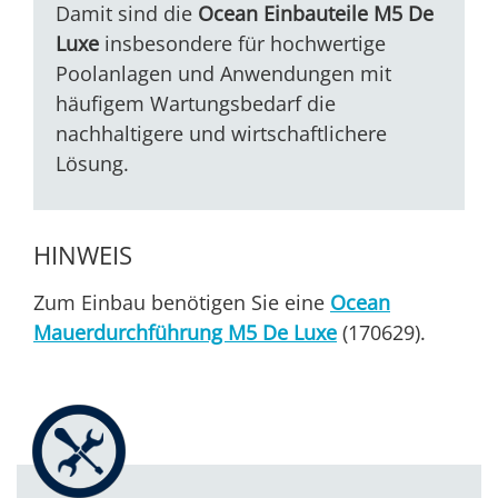
Damit sind die
Ocean Einbauteile M5 De
Luxe
insbesondere für hochwertige
Poolanlagen und Anwendungen mit
häufigem Wartungsbedarf die
nachhaltigere und wirtschaftlichere
Lösung.
HINWEIS
Zum Einbau benötigen Sie eine
Ocean
Mauerdurchführung M5 De Luxe
(170629).