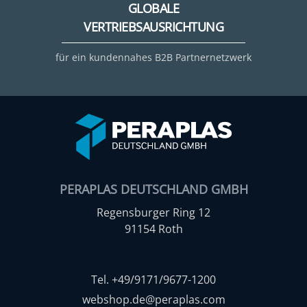
GLOBALE
VERTRIEBSAUSRICHTUNG
für ein kundennahes B2B Partnernetzwerk
PERAPLAS DEUTSCHLAND GMBH
Regensburger Ring 12
91154 Roth
Tel. +49/9171/9677-1200
webshop.de@peraplas.com