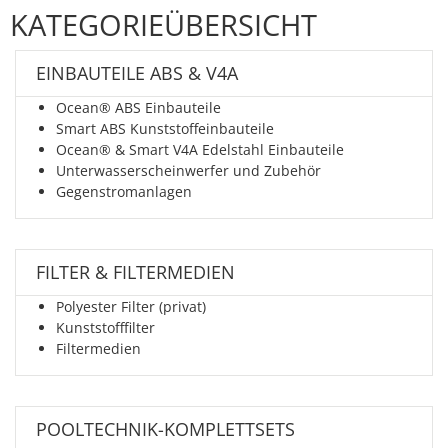
KATEGORIEÜBERSICHT
EINBAUTEILE ABS & V4A
Ocean® ABS Einbauteile
Smart ABS Kunststoffeinbauteile
Ocean® & Smart V4A Edelstahl Einbauteile
Unterwasserscheinwerfer und Zubehör
Gegenstromanlagen
FILTER & FILTERMEDIEN
Polyester Filter (privat)
Kunststofffilter
Filtermedien
POOLTECHNIK-KOMPLETTSETS