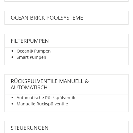
OCEAN BRICK POOLSYSTEME
FILTERPUMPEN
Ocean® Pumpen
Smart Pumpen
RÜCKSPÜLVENTILE MANUELL &
AUTOMATISCH
Automatische Rückspülventile
Manuelle Rückspülventile
STEUERUNGEN