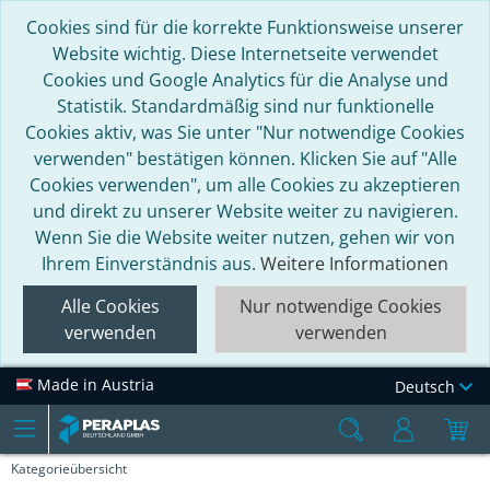
Cookies sind für die korrekte Funktionsweise unserer
Website wichtig. Diese Internetseite verwendet
Cookies und Google Analytics für die Analyse und
Statistik. Standardmäßig sind nur funktionelle
Cookies aktiv, was Sie unter "Nur notwendige Cookies
verwenden" bestätigen können. Klicken Sie auf "Alle
Cookies verwenden", um alle Cookies zu akzeptieren
und direkt zu unserer Website weiter zu navigieren.
Wenn Sie die Website weiter nutzen, gehen wir von
Ihrem Einverständnis aus.
Weitere Informationen
Alle Cookies
Nur notwendige Cookies
verwenden
verwenden
Made in Austria
Deutsch
Kategorieübersicht