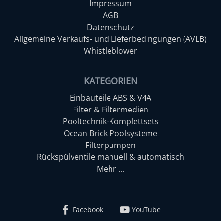
Impressum
AGB
Datenschutz
Allgemeine Verkaufs- und Lieferbedingungen (AVLB)
Whistleblower
KATEGORIEN
Einbauteile ABS & V4A
Filter & Filtermedien
Pooltechnik-Komplettsets
Ocean Brick Poolsysteme
Filterpumpen
Rückspülventile manuell & automatisch
Mehr ...
Facebook
YouTube