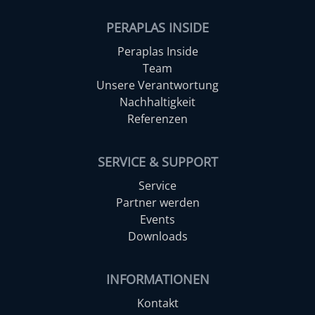
PERAPLAS INSIDE
Peraplas Inside
Team
Unsere Verantwortung
Nachhaltigkeit
Referenzen
SERVICE & SUPPORT
Service
Partner werden
Events
Downloads
INFORMATIONEN
Kontakt