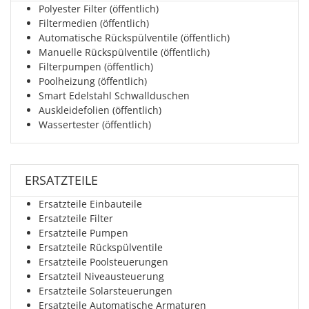
Polyester Filter (öffentlich)
Filtermedien (öffentlich)
Automatische Rückspülventile (öffentlich)
Manuelle Rückspülventile (öffentlich)
Filterpumpen (öffentlich)
Poolheizung (öffentlich)
Smart Edelstahl Schwallduschen
Auskleidefolien (öffentlich)
Wassertester (öffentlich)
ERSATZTEILE
Ersatzteile Einbauteile
Ersatzteile Filter
Ersatzteile Pumpen
Ersatzteile Rückspülventile
Ersatzteile Poolsteuerungen
Ersatzteil Niveausteuerung
Ersatzteile Solarsteuerungen
Ersatzteile Automatische Armaturen