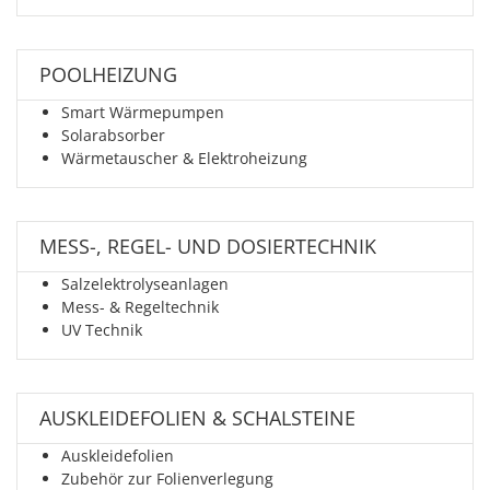
POOLHEIZUNG
Smart Wärmepumpen
Solarabsorber
Wärmetauscher & Elektroheizung
MESS-, REGEL- UND DOSIERTECHNIK
Salzelektrolyseanlagen
Mess- & Regeltechnik
UV Technik
AUSKLEIDEFOLIEN & SCHALSTEINE
Auskleidefolien
Zubehör zur Folienverlegung