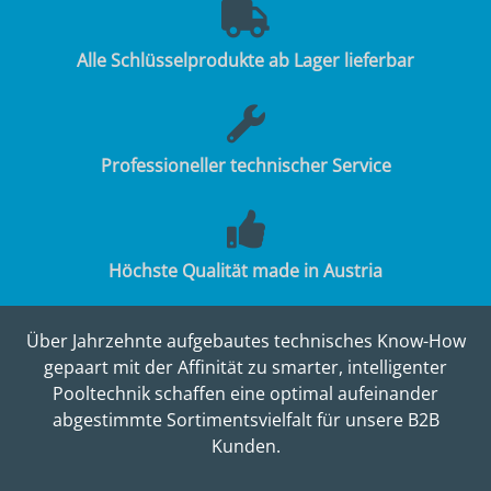
Alle Schlüsselprodukte ab Lager lieferbar
Professioneller technischer Service
Höchste Qualität made in Austria
Über Jahrzehnte aufgebautes technisches Know-How
gepaart mit der Affinität zu smarter, intelligenter
Pooltechnik schaffen eine optimal aufeinander
abgestimmte Sortimentsvielfalt für unsere B2B
Kunden.