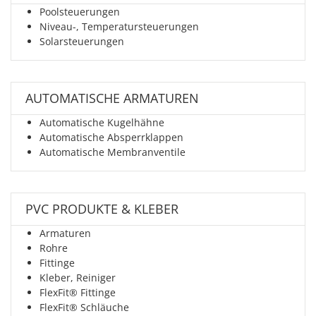
Poolsteuerungen
Niveau-, Temperatursteuerungen
Solarsteuerungen
AUTOMATISCHE ARMATUREN
Automatische Kugelhähne
Automatische Absperrklappen
Automatische Membranventile
PVC PRODUKTE & KLEBER
Armaturen
Rohre
Fittinge
Kleber, Reiniger
FlexFit® Fittinge
FlexFit® Schläuche