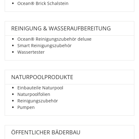
Ocean® Brick Schalstein
REINIGUNG & WASSERAUFBEREITUNG
Ocean® Reinigungszubehör deluxe
Smart Reinigungszubehör
Wassertester
NATURPOOLPRODUKTE
Einbauteile Naturpool
Naturpoolfolien
Reinigungszubehör
Pumpen
ÖFFENTLICHER BÄDERBAU