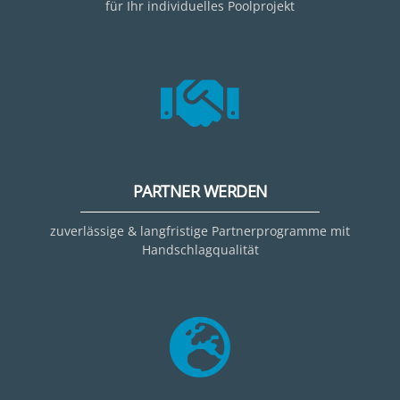
für Ihr individuelles Poolprojekt
PARTNER WERDEN
zuverlässige & langfristige Partnerprogramme mit
Handschlagqualität