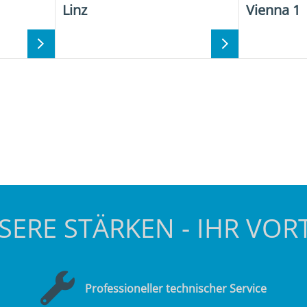
Linz
Vienna 1
SERE STÄRKEN - IHR VORT
Professioneller technischer Service