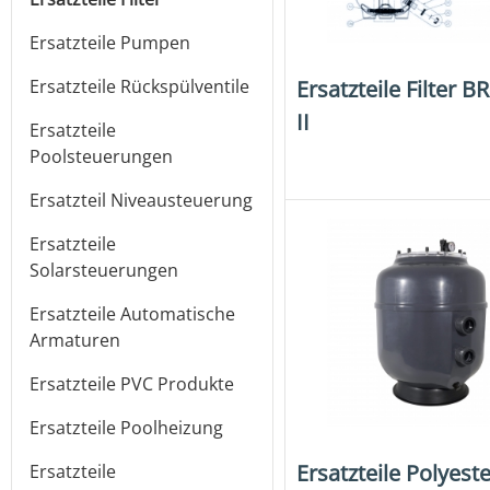
Ersatzteile Pumpen
Ersatzteile Filter 
Ersatzteile Rückspülventile
II
Ersatzteile
Poolsteuerungen
Ersatzteil Niveausteuerung
Ersatzteile
Solarsteuerungen
Ersatzteile Automatische
Armaturen
Ersatzteile PVC Produkte
Ersatzteile Poolheizung
Ersatzteile Polyeste
Ersatzteile