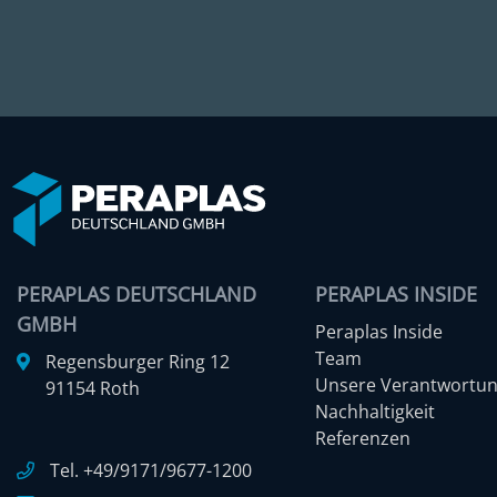
PERAPLAS DEUTSCHLAND
PERAPLAS INSIDE
GMBH
Peraplas Inside
Team
Regensburger Ring 12
Unsere Verantwortu
91154 Roth
Nachhaltigkeit
Referenzen
Tel. +49/9171/9677-1200