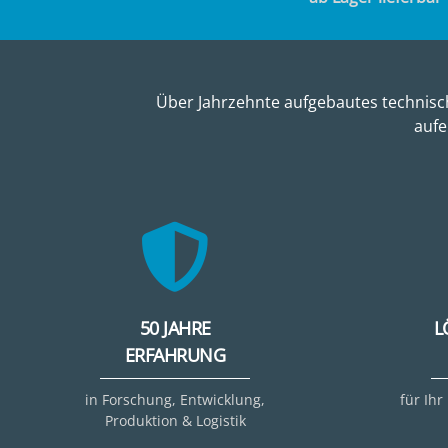
Über Jahrzehnte aufgebautes technisch
aufe
50 JAHRE
L
ERFAHRUNG
in Forschung, Entwicklung,
für Ihr
Produktion & Logistik