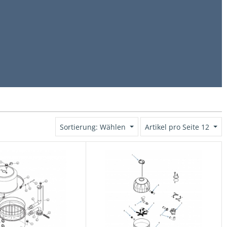
Sortierung: Wählen
Artikel pro Seite 12