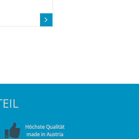
EIL
Höchste Qualität
made in Austria