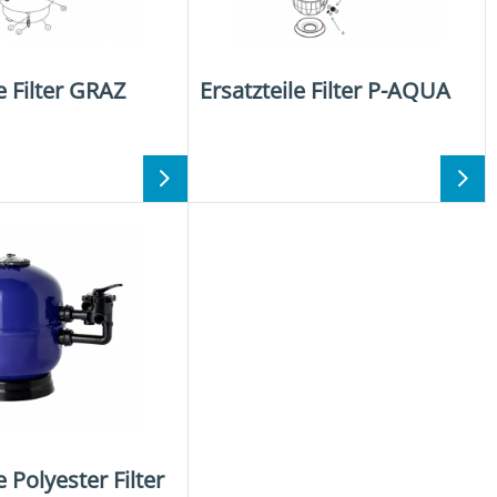
e Filter GRAZ
Ersatzteile Filter P-AQUA
e Polyester Filter