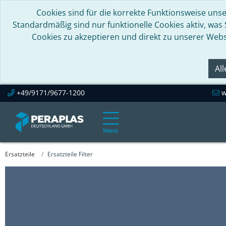
Cookies sind für die korrekte Funktionsweise unse
Standardmäßig sind nur funktionelle Cookies aktiv, was
Cookies zu akzeptieren und direkt zu unserer Webs
Al
+49/9171/9677-1200
w
Menü
Ersatzteile
Ersatzteile Filter