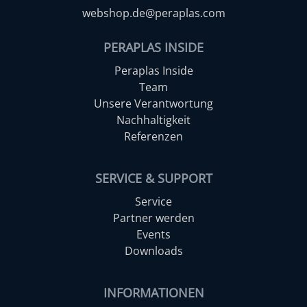
webshop.de@peraplas.com
PERAPLAS INSIDE
Peraplas Inside
Team
Unsere Verantwortung
Nachhaltigkeit
Referenzen
SERVICE & SUPPORT
Service
Partner werden
Events
Downloads
INFORMATIONEN