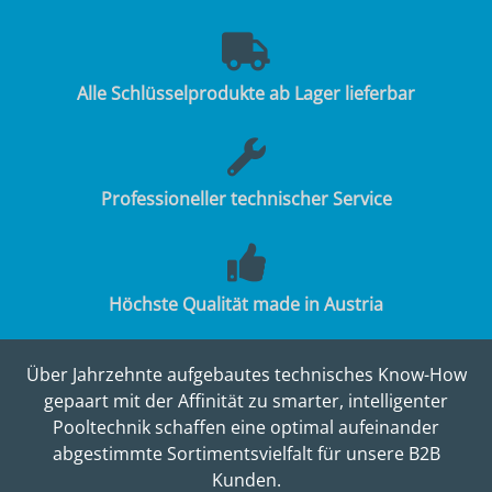
Alle Schlüsselprodukte ab Lager lieferbar
Professioneller technischer Service
Höchste Qualität made in Austria
Über Jahrzehnte aufgebautes technisches Know-How
gepaart mit der Affinität zu smarter, intelligenter
Pooltechnik schaffen eine optimal aufeinander
abgestimmte Sortimentsvielfalt für unsere B2B
Kunden.