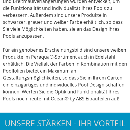
und Breitmaulverlängerungen wurden entwickelt, um
die Funktionalität und Individualität Ihres Pools zu
verbessern. Außerdem sind unsere Produkte in
schwarzer, grauer und weißer Farbe erhältlich, so dass
Sie viele Möglichkeiten haben, sie an das Design Ihres
Pools anzupassen.
Für ein gehobenes Erscheinungsbild sind unsere weißen
Produkte im Peraqua®-Sortiment auch in Edelstahl
erhältlich. Die Vielfalt der Farben in Kombination mit den
Poolfolien bietet ein Maximum an
Gestaltungsmöglichkeiten, so dass Sie in Ihrem Garten
ein einzigartiges und individuelles Pool-Design schaffen
können. Werten Sie die Optik und Funktionalität Ihres
Pools noch heute mit Ocean® by ABS Eibauteilen auf!
UNSERE STÄRKEN - IHR VORTEIL