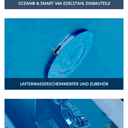
OCEAN® & SMART V4A EDELSTAHL EINBAUTEILE
UNTERWASSERSCHEINWERFER UND ZUBEHÖR