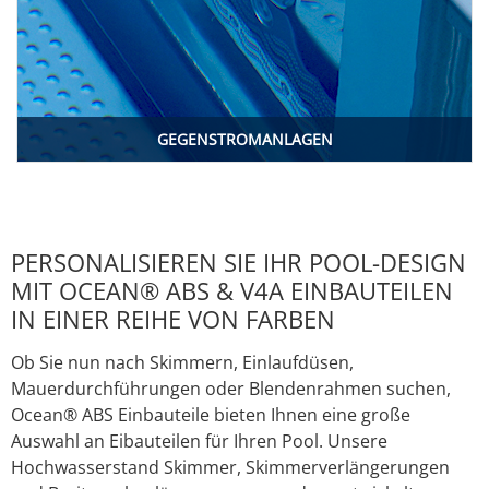
GEGENSTROMANLAGEN
PERSONALISIEREN SIE IHR POOL-DESIGN
MIT OCEAN® ABS & V4A EINBAUTEILEN
IN EINER REIHE VON FARBEN
Ob Sie nun nach Skimmern, Einlaufdüsen,
Mauerdurchführungen oder Blendenrahmen suchen,
Ocean® ABS Einbauteile bieten Ihnen eine große
Auswahl an Eibauteilen für Ihren Pool. Unsere
Hochwasserstand Skimmer, Skimmerverlängerungen