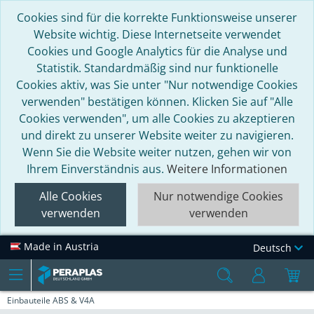
Cookies sind für die korrekte Funktionsweise unserer
Website wichtig. Diese Internetseite verwendet
Cookies und Google Analytics für die Analyse und
Statistik. Standardmäßig sind nur funktionelle
Cookies aktiv, was Sie unter "Nur notwendige Cookies
verwenden" bestätigen können. Klicken Sie auf "Alle
Cookies verwenden", um alle Cookies zu akzeptieren
und direkt zu unserer Website weiter zu navigieren.
Wenn Sie die Website weiter nutzen, gehen wir von
Ihrem Einverständnis aus.
Weitere Informationen
Alle Cookies
Nur notwendige Cookies
verwenden
verwenden
Made in Austria
Deutsch
Einbauteile ABS & V4A