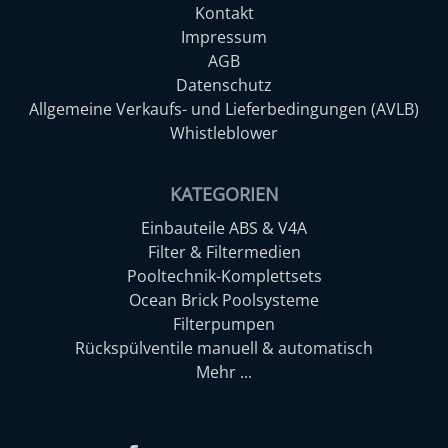
Kontakt
Impressum
AGB
Datenschutz
Allgemeine Verkaufs- und Lieferbedingungen (AVLB)
Whistleblower
KATEGORIEN
Einbauteile ABS & V4A
Filter & Filtermedien
Pooltechnik-Komplettsets
Ocean Brick Poolsysteme
Filterpumpen
Rückspülventile manuell & automatisch
Mehr ...