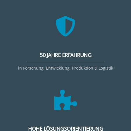
50 JAHRE ERFAHRUNG
in Forschung, Entwicklung, Produktion & Logistik
HOHE LÖSUNGSORIENTIERUNG