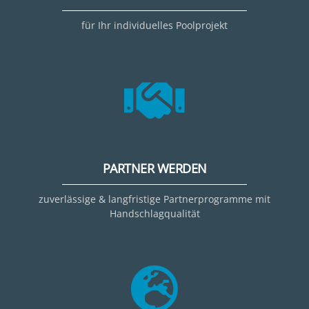
für Ihr individuelles Poolprojekt
PARTNER WERDEN
zuverlässige & langfristige Partnerprogramme mit
Handschlagqualität