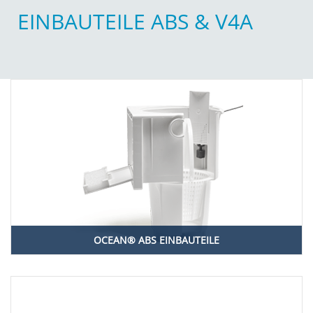
EINBAUTEILE ABS & V4A
OCEAN® ABS EINBAUTEILE