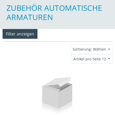
ZUBEHÖR AUTOMATISCHE
ARMATUREN
Filter anzeigen
Sortierung: Wählen
Artikel pro Seite 12