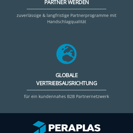
PARTNER WERDEN
zuverlässige & langfristige Partnerprogramme mit
Handschlagqualität
GLOBALE
VERTRIEBSAUSRICHTUNG
für ein kundennahes B2B Partnernetzwerk