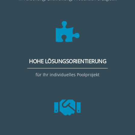
HOHE LÖSUNGSORIENTIERUNG
für Ihr individuelles Poolprojekt