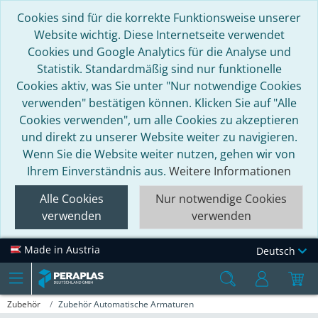
Cookies sind für die korrekte Funktionsweise unserer
Website wichtig. Diese Internetseite verwendet
Cookies und Google Analytics für die Analyse und
Statistik. Standardmäßig sind nur funktionelle
Cookies aktiv, was Sie unter "Nur notwendige Cookies
verwenden" bestätigen können. Klicken Sie auf "Alle
Cookies verwenden", um alle Cookies zu akzeptieren
und direkt zu unserer Website weiter zu navigieren.
Wenn Sie die Website weiter nutzen, gehen wir von
Ihrem Einverständnis aus.
Weitere Informationen
Alle Cookies
Nur notwendige Cookies
verwenden
verwenden
Made in Austria
Deutsch
Zubehör
Zubehör Automatische Armaturen