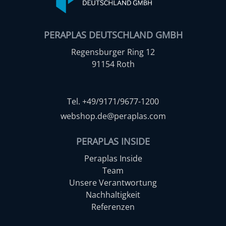
PERAPLAS DEUTSCHLAND GMBH
Regensburger Ring 12
91154 Roth
Tel. +49/9171/9677-1200
webshop.de@peraplas.com
PERAPLAS INSIDE
Peraplas Inside
Team
Unsere Verantwortung
Nachhaltigkeit
Referenzen