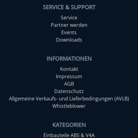
SERVICE & SUPPORT
Service
Partner werden
Events
Downloads
INFORMATIONEN
Kontakt
Impressum
AGB
Datenschutz
Allgemeine Verkaufs- und Lieferbedingungen (AVLB)
Whistleblower
KATEGORIEN
Einbauteile ABS & V4A