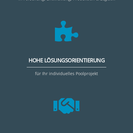
HOHE LÖSUNGSORIENTIERUNG
für Ihr individuelles Poolprojekt