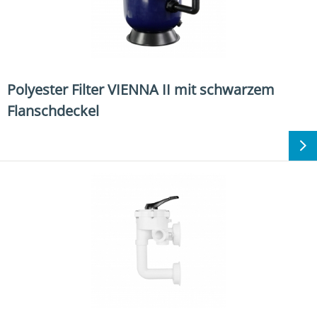
Polyester Filter VIENNA II mit schwarzem
Flanschdeckel