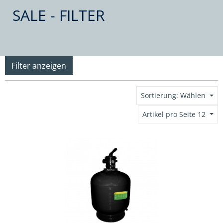
SALE - FILTER
Filter anzeigen
Sortierung: Wählen
Artikel pro Seite 12