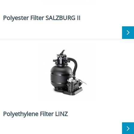
Polyester Filter SALZBURG II
Polyethylene Filter LINZ