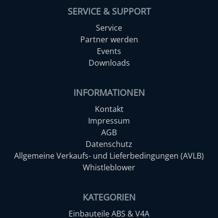
SERVICE & SUPPORT
Service
Partner werden
Events
Downloads
INFORMATIONEN
Kontakt
Impressum
AGB
Datenschutz
Allgemeine Verkaufs- und Lieferbedingungen (AVLB)
Whistleblower
KATEGORIEN
Einbauteile ABS & V4A