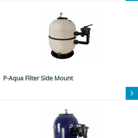
P-Aqua Filter Side Mount