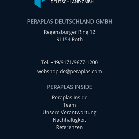
PERAPLAS DEUTSCHLAND GMBH
Regensburger Ring 12
91154 Roth
Tel. +49/9171/9677-1200
webshop.de@peraplas.com
PERAPLAS INSIDE
Peraplas Inside
Team
Unsere Verantwortung
Nachhaltigkeit
Referenzen