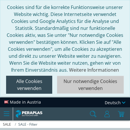
Cookies sind für die korrekte Funktionsweise unserer
Website wichtig. Diese Internetseite verwendet
Cookies und Google Analytics für die Analyse und
Statistik. Standardmäßig sind nur funktionelle
Cookies aktiv, was Sie unter "Nur notwendige Cookies
verwenden" bestätigen können. Klicken Sie auf "Alle
Cookies verwenden", um alle Cookies zu akzeptieren
und direkt zu unserer Website weiter zu navigieren.
Wenn Sie die Website weiter nutzen, gehen wir von
Ihrem Einverständnis aus.
Weitere Informationen
Alle Cookies
Nur notwendige Cookies
verwenden
verwenden
Made in Austria
Deutsch
SALE
SALE - Filter