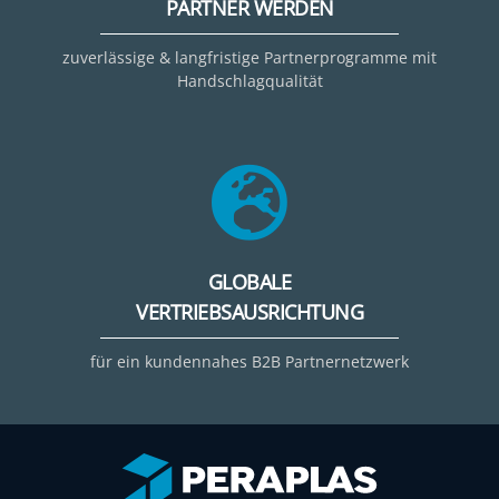
PARTNER WERDEN
zuverlässige & langfristige Partnerprogramme mit
Handschlagqualität
GLOBALE
VERTRIEBSAUSRICHTUNG
für ein kundennahes B2B Partnernetzwerk