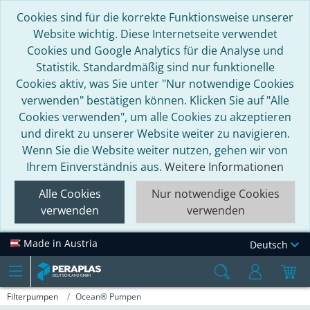
Cookies sind für die korrekte Funktionsweise unserer
Website wichtig. Diese Internetseite verwendet
Cookies und Google Analytics für die Analyse und
Statistik. Standardmäßig sind nur funktionelle
Cookies aktiv, was Sie unter "Nur notwendige Cookies
verwenden" bestätigen können. Klicken Sie auf "Alle
Cookies verwenden", um alle Cookies zu akzeptieren
und direkt zu unserer Website weiter zu navigieren.
Wenn Sie die Website weiter nutzen, gehen wir von
Ihrem Einverständnis aus.
Weitere Informationen
Alle Cookies
Nur notwendige Cookies
verwenden
verwenden
Made in Austria
Deutsch
Filterpumpen
Ocean® Pumpen