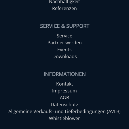
Nachhaltigkeit
Referenzen
SERVICE & SUPPORT
Service
Partner werden
Events
Downloads
INFORMATIONEN
Kontakt
Impressum
AGB
Datenschutz
Allgemeine Verkaufs- und Lieferbedingungen (AVLB)
Whistleblower