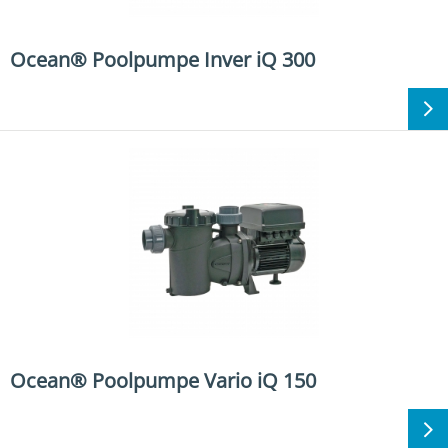
Ocean® Poolpumpe Inver iQ 300
Ocean® Poolpumpe Vario iQ 150