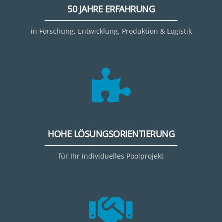
50 JAHRE ERFAHRUNG
in Forschung, Entwicklung, Produktion & Logistik
HOHE LÖSUNGSORIENTIERUNG
für Ihr individuelles Poolprojekt