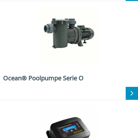
Ocean® Poolpumpe Serie O