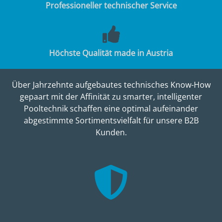
Professioneller technischer Service
Höchste Qualität made in Austria
Über Jahrzehnte aufgebautes technisches Know-How
gepaart mit der Affinität zu smarter, intelligenter
Pooltechnik schaffen eine optimal aufeinander
abgestimmte Sortimentsvielfalt für unsere B2B
Kunden.