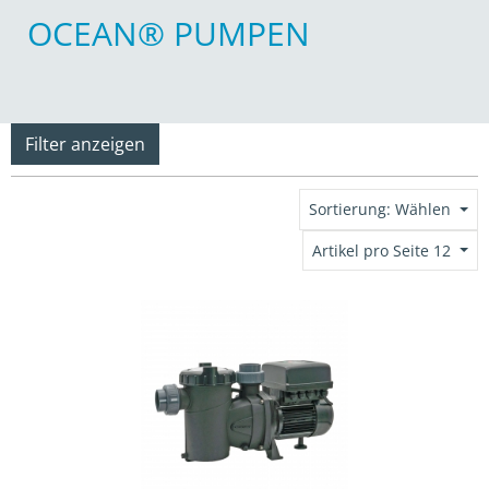
OCEAN® PUMPEN
Filter anzeigen
Sortierung: Wählen
Artikel pro Seite 12