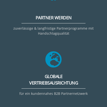
PARTNER WERDEN
zuverlässige & langfristige Partnerprogramme mit
Handschlagqualität
GLOBALE
VERTRIEBSAUSRICHTUNG
für ein kundennahes B2B Partnernetzwerk