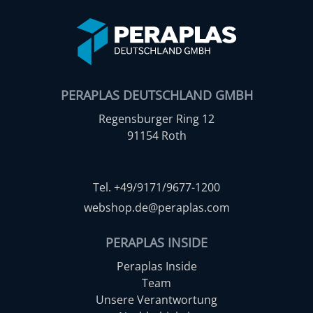
PERAPLAS DEUTSCHLAND GMBH
Regensburger Ring 12
91154 Roth
Tel. +49/9171/9677-1200
webshop.de@peraplas.com
PERAPLAS INSIDE
Peraplas Inside
Team
Unsere Verantwortung