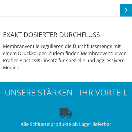
EXAKT DOSIERTER DURCHFLUSS
Membranventile regulieren die Durchflussmenge mit
einem Druckkörper. Zudem finden Membranventile von
Praher Plastics® Einsatz für spezielle und aggressivere
Medien.
UNSERE STÄRKEN - IHR VORTEIL
Alle Schlüsselprodukte ab Lager lieferbar