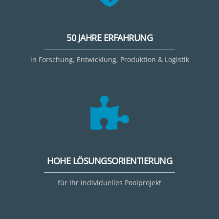
50 JAHRE ERFAHRUNG
in Forschung, Entwicklung, Produktion & Logistik
HOHE LÖSUNGSORIENTIERUNG
für Ihr individuelles Poolprojekt