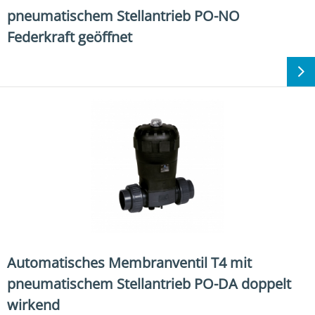
pneumatischem Stellantrieb PO-NO
Federkraft geöffnet
Automatisches Membranventil T4 mit
pneumatischem Stellantrieb PO-DA doppelt
wirkend