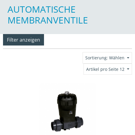
AUTOMATISCHE
MEMBRANVENTILE
Filter anzeigen
Sortierung: Wählen
Artikel pro Seite 12