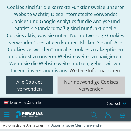
Cookies sind für die korrekte Funktionsweise unserer
Website wichtig. Diese Internetseite verwendet
Cookies und Google Analytics für die Analyse und
Statistik. Standardmäßig sind nur funktionelle
Cookies aktiv, was Sie unter "Nur notwendige Cookies
verwenden" bestätigen können. Klicken Sie auf "Alle
Cookies verwenden", um alle Cookies zu akzeptieren
und direkt zu unserer Website weiter zu navigieren.
Wenn Sie die Website weiter nutzen, gehen wir von
Ihrem Einverständnis aus.
Weitere Informationen
Alle Cookies
Nur notwendige Cookies
verwenden
verwenden
Made in Austria
Deutsch
Automatische Armaturen
Automatische Membranventile