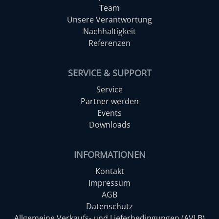
Team
Unsere Verantwortung
Nachhaltigkeit
Referenzen
SERVICE & SUPPORT
Service
Partner werden
Events
Downloads
INFORMATIONEN
Kontakt
Impressum
AGB
Datenschutz
Allgemeine Verkaufs- und Lieferbedingungen (AVLB)