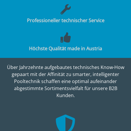
Professioneller technischer Service
Höchste Qualität made in Austria
Über Jahrzehnte aufgebautes technisches Know-How
gepaart mit der Affinität zu smarter, intelligenter
Pooltechnik schaffen eine optimal aufeinander
abgestimmte Sortimentsvielfalt für unsere B2B
Kunden.