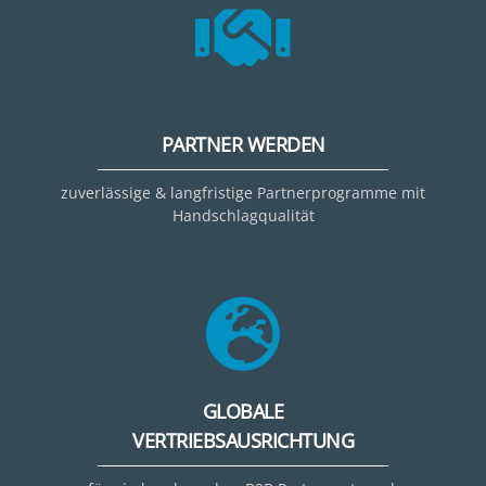
PARTNER WERDEN
zuverlässige & langfristige Partnerprogramme mit
Handschlagqualität
GLOBALE
VERTRIEBSAUSRICHTUNG