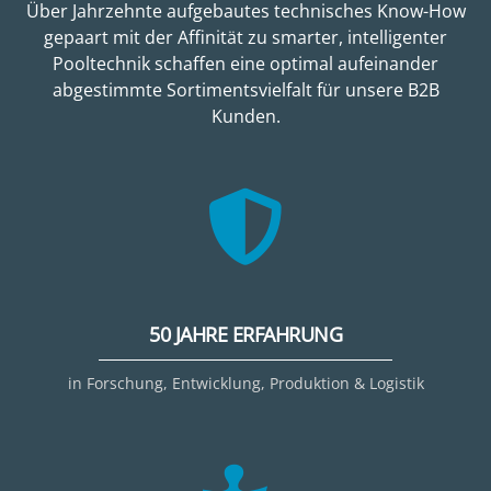
Über Jahrzehnte aufgebautes technisches Know-How
gepaart mit der Affinität zu smarter, intelligenter
Pooltechnik schaffen eine optimal aufeinander
abgestimmte Sortimentsvielfalt für unsere B2B
Kunden.
50 JAHRE ERFAHRUNG
in Forschung, Entwicklung, Produktion & Logistik