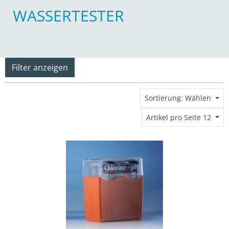
WASSERTESTER
Filter anzeigen
Sortierung: Wählen
Artikel pro Seite 12