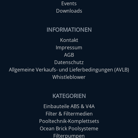
Events
Downloads
INFORMATIONEN
Kontakt
Impressum
AGB
Datenschutz
Allgemeine Verkaufs- und Lieferbedingungen (AVLB)
Whistleblower
KATEGORIEN
Einbauteile ABS & V4A
Filter & Filtermedien
Pooltechnik-Komplettsets
Ocean Brick Poolsysteme
Filterpumpen