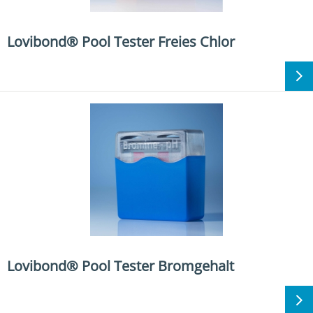
Lovibond® Pool Tester Freies Chlor
Lovibond® Pool Tester Bromgehalt