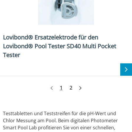
Lovibond® Ersatzelektrode für den
Lovibond® Pool Tester SD40 Multi Pocket
Tester
Weiter
1
2
Testtabletten und Teststreifen für die pH-Wert und
Chlor Messung am Pool. Beim digitalen Photometer
Smart Pool Lab profitieren Sie von einer schnellen,