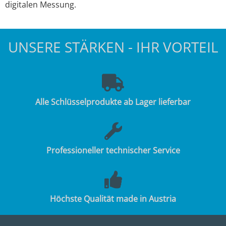
digitalen Messung.
UNSERE STÄRKEN - IHR VORTEIL
Alle Schlüsselprodukte ab Lager lieferbar
Professioneller technischer Service
Höchste Qualität made in Austria