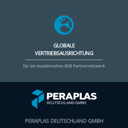
GLOBALE
VERTRIEBSAUSRICHTUNG
für ein kundennahes B2B Partnernetzwerk
PERAPLAS DEUTSCHLAND GMBH