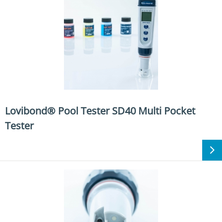
Lovibond® Pool Tester SD40 Multi Pocket
Tester