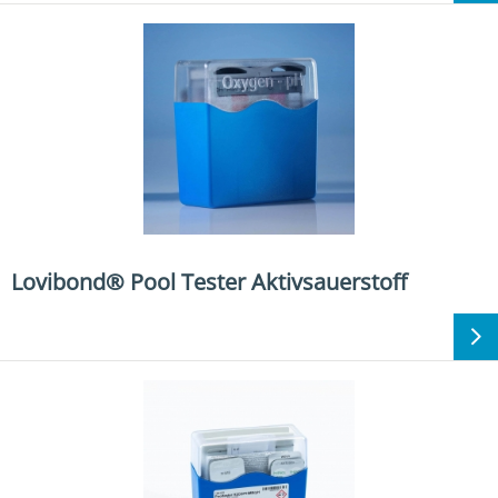
Lovibond® Pool Tester Aktivsauerstoff