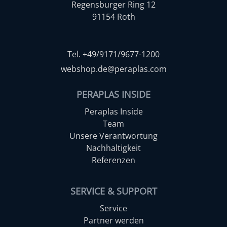
Regensburger Ring 12
91154 Roth
Tel. +49/9171/9677-1200
webshop.de@peraplas.com
PERAPLAS INSIDE
Peraplas Inside
Team
Unsere Verantwortung
Nachhaltigkeit
Referenzen
SERVICE & SUPPORT
Service
Partner werden