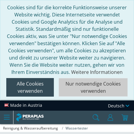
Cookies sind für die korrekte Funktionsweise unserer
Website wichtig. Diese Internetseite verwendet
Cookies und Google Analytics für die Analyse und
Statistik. Standardmäßig sind nur funktionelle
Cookies aktiv, was Sie unter "Nur notwendige Cookies
verwenden" bestätigen können. Klicken Sie auf "Alle
Cookies verwenden", um alle Cookies zu akzeptieren
und direkt zu unserer Website weiter zu navigieren.
Wenn Sie die Website weiter nutzen, gehen wir von
Ihrem Einverständnis aus.
Weitere Informationen
Alle Cookies
Nur notwendige Cookies
verwenden
verwenden
Made in Austria
Deutsch
Reinigung & Wasseraufbereitung
Wassertester