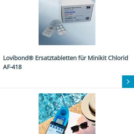
Lovibond® Ersatztabletten für Minikit Chlorid
AF-418