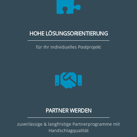
HOHE LÖSUNGSORIENTIERUNG
für Ihr individuelles Poolprojekt
PARTNER WERDEN
zuverlässige & langfristige Partnerprogramme mit
Handschlagqualität