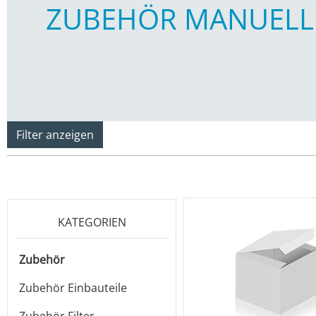
ZUBEHÖR MANUELL
Filter anzeigen
KATEGORIEN
Zubehör
Zubehör Einbauteile