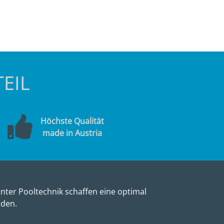
EIL
Höchste Qualität
made in Austria
nter Pooltechnik schaffen eine optimal
nden.