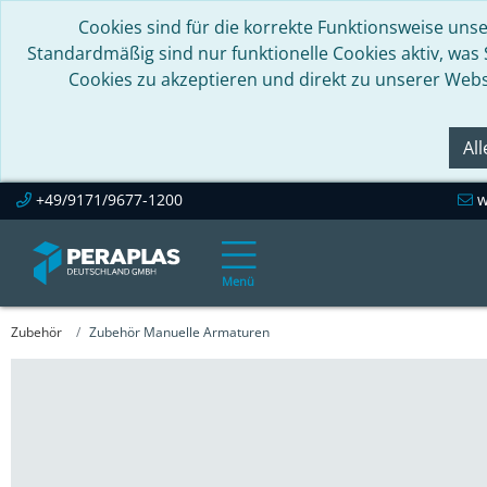
Cookies sind für die korrekte Funktionsweise unse
Standardmäßig sind nur funktionelle Cookies aktiv, was
Cookies zu akzeptieren und direkt zu unserer Webs
Al
+49/9171/9677-1200
w
Menü
Zubehör
Zubehör Manuelle Armaturen