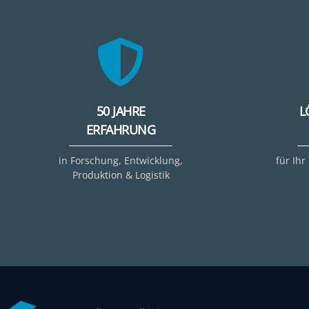
50 JAHRE
L
ERFAHRUNG
in Forschung, Entwicklung,
für Ihr
Produktion & Logistik