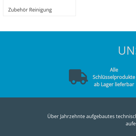
Zubehör Reinigung
UN
Alle
Schlüsselprodukte
ab Lager lieferbar
Über Jahrzehnte aufgebautes technisch
aufe