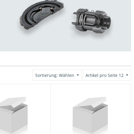
Sortierung: Wählen
Artikel pro Seite 12