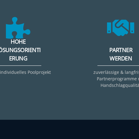
HOHE
ÖSUNGSORIENTI
PARTNER
ERUNG
WERDEN
 individuelles Poolprojekt
zuverlässige & langfri
Partnerprogramme 
Handschlagqualitä