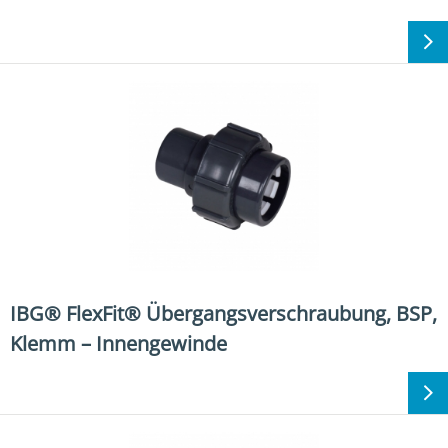
IBG® FlexFit® Übergangsverschraubung, BSP,
Klemm – Innengewinde