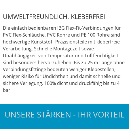
UMWELTFREUNDLICH, KLEBERFREI
Die einfach bedienbaren IBG Flex-Fit-Verbindungen für
PVC Flex-Schläuche, PVC Rohre und PE 100 Rohre sind
hochwertige Kunststoff-Präzisionsteile mit kleberfreie
Verarbeitung. Schnelle Montagezeit sowie
Unabhängigkeit von Temperatur und Luftfeuchtigkeit
sind besonders hervorzuheben. Bis zu 25 m Länge ohne
Verbindungsfittinge bedeuten weniger Klebestellen,
weniger Risiko für Undichtheit und damit schnelle und
sichere Verlegung. 100% dicht und druckfähig bis zu 4
bar.
UNSERE STÄRKEN - IHR VORTEIL