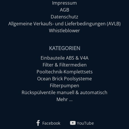
Impressum
AGB
Datenschutz
Allgemeine Verkaufs- und Lieferbedingungen (AVLB)
Whistleblower
KATEGORIEN
Einbauteile ABS & V4A
Filter & Filtermedien
Pooltechnik-Komplettsets
Ocean Brick Poolsysteme
Filterpumpen
Rückspülventile manuell & automatisch
Mehr ...
Facebook
YouTube