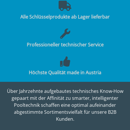
Alle Schlüsselprodukte ab Lager lieferbar
Professioneller technischer Service
Höchste Qualität made in Austria
Über Jahrzehnte aufgebautes technisches Know-How
gepaart mit der Affinität zu smarter, intelligenter
Pooltechnik schaffen eine optimal aufeinander
abgestimmte Sortimentsvielfalt für unsere B2B
Kunden.