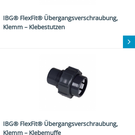
IBG® FlexFit® Übergangsverschraubung,
Klemm – Klebestutzen
IBG® FlexFit® Übergangsverschraubung,
Klemm – Klebemuffe