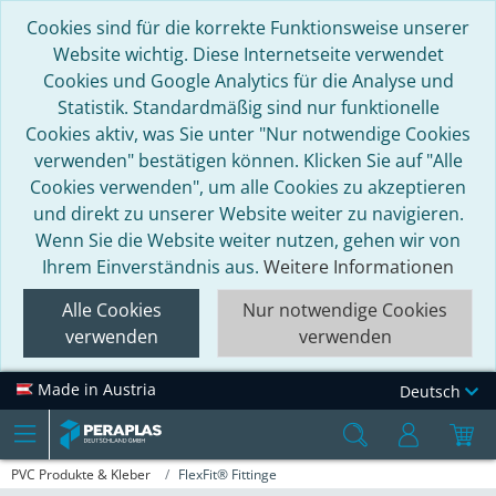
Cookies sind für die korrekte Funktionsweise unserer
Website wichtig. Diese Internetseite verwendet
Cookies und Google Analytics für die Analyse und
Statistik. Standardmäßig sind nur funktionelle
Cookies aktiv, was Sie unter "Nur notwendige Cookies
verwenden" bestätigen können. Klicken Sie auf "Alle
Cookies verwenden", um alle Cookies zu akzeptieren
und direkt zu unserer Website weiter zu navigieren.
Wenn Sie die Website weiter nutzen, gehen wir von
Ihrem Einverständnis aus.
Weitere Informationen
Alle Cookies
Nur notwendige Cookies
verwenden
verwenden
Made in Austria
Deutsch
PVC Produkte & Kleber
FlexFit® Fittinge