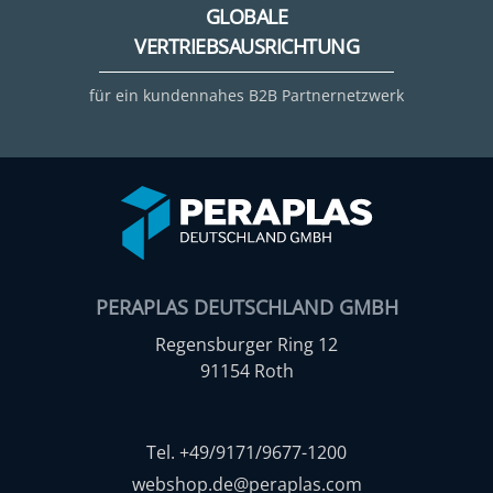
GLOBALE
VERTRIEBSAUSRICHTUNG
für ein kundennahes B2B Partnernetzwerk
PERAPLAS DEUTSCHLAND GMBH
Regensburger Ring 12
91154 Roth
Tel. +49/9171/9677-1200
webshop.de@peraplas.com