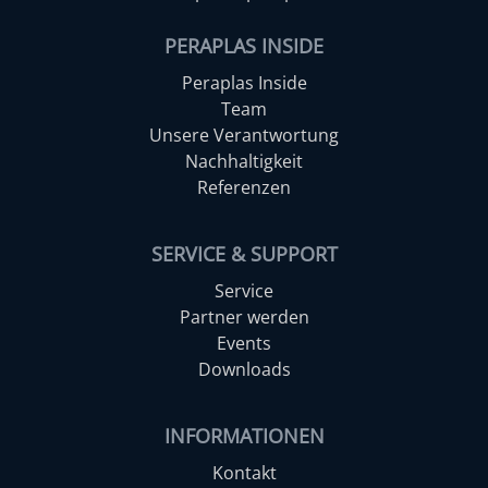
PERAPLAS INSIDE
Peraplas Inside
Team
Unsere Verantwortung
Nachhaltigkeit
Referenzen
SERVICE & SUPPORT
Service
Partner werden
Events
Downloads
INFORMATIONEN
Kontakt