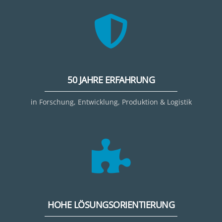
50 JAHRE ERFAHRUNG
in Forschung, Entwicklung, Produktion & Logistik
HOHE LÖSUNGSORIENTIERUNG