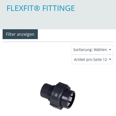
FLEXFIT® FITTINGE
Filter anzeigen
Sortierung: Wählen
Artikel pro Seite 12