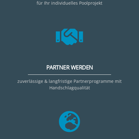
für Ihr individuelles Poolprojekt
PARTNER WERDEN
zuverlässige & langfristige Partnerprogramme mit
Handschlagqualität