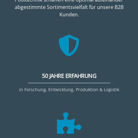
abgestimmte Sortimentsvielfalt für unsere B2B
Kunden.
50 JAHRE ERFAHRUNG
in Forschung, Entwicklung, Produktion & Logistik