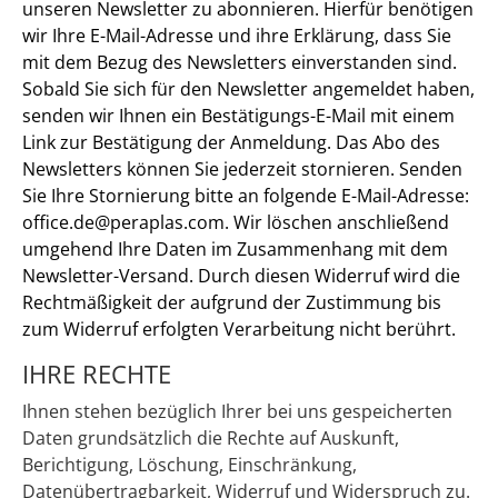
unseren Newsletter zu abonnieren. Hierfür benötigen
wir Ihre E-Mail-Adresse und ihre Erklärung, dass Sie
mit dem Bezug des Newsletters einverstanden sind.
Sobald Sie sich für den Newsletter angemeldet haben,
senden wir Ihnen ein Bestätigungs-E-Mail mit einem
Link zur Bestätigung der Anmeldung. Das Abo des
Newsletters können Sie jederzeit stornieren. Senden
Sie Ihre Stornierung bitte an folgende E-Mail-Adresse:
office.de@peraplas.com. Wir löschen anschließend
umgehend Ihre Daten im Zusammenhang mit dem
Newsletter-Versand. Durch diesen Widerruf wird die
Rechtmäßigkeit der aufgrund der Zustimmung bis
zum Widerruf erfolgten Verarbeitung nicht berührt.
IHRE RECHTE
Ihnen stehen bezüglich Ihrer bei uns gespeicherten
Daten grundsätzlich die Rechte auf Auskunft,
Berichtigung, Löschung, Einschränkung,
Datenübertragbarkeit, Widerruf und Widerspruch zu.