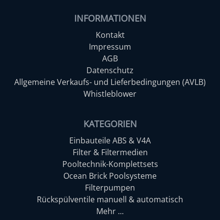
INFORMATIONEN
Kontakt
Impressum
AGB
Datenschutz
Allgemeine Verkaufs- und Lieferbedingungen (AVLB)
Whistleblower
KATEGORIEN
Einbauteile ABS & V4A
Filter & Filtermedien
Pooltechnik-Komplettsets
Ocean Brick Poolsysteme
Filterpumpen
Rückspülventile manuell & automatisch
Mehr ...