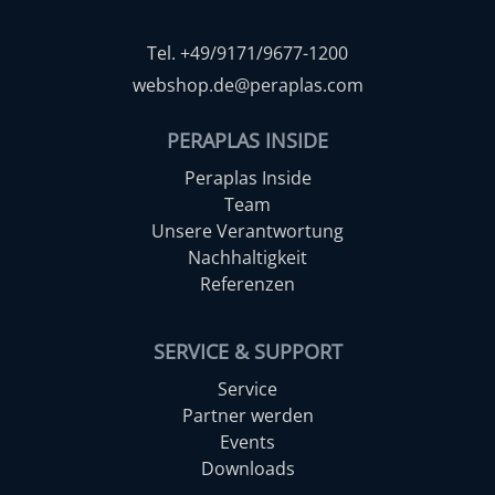
Tel. +49/9171/9677-1200
webshop.de@peraplas.com
PERAPLAS INSIDE
Peraplas Inside
Team
Unsere Verantwortung
Nachhaltigkeit
Referenzen
SERVICE & SUPPORT
Service
Partner werden
Events
Downloads