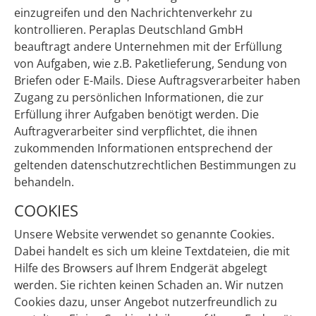
einzugreifen und den Nachrichtenverkehr zu
kontrollieren. Peraplas Deutschland GmbH
beauftragt andere Unternehmen mit der Erfüllung
von Aufgaben, wie z.B. Paketlieferung, Sendung von
Briefen oder E-Mails. Diese Auftragsverarbeiter haben
Zugang zu persönlichen Informationen, die zur
Erfüllung ihrer Aufgaben benötigt werden. Die
Auftragverarbeiter sind verpflichtet, die ihnen
zukommenden Informationen entsprechend der
geltenden datenschutzrechtlichen Bestimmungen zu
behandeln.
COOKIES
Unsere Website verwendet so genannte Cookies.
Dabei handelt es sich um kleine Textdateien, die mit
Hilfe des Browsers auf Ihrem Endgerät abgelegt
werden. Sie richten keinen Schaden an. Wir nutzen
Cookies dazu, unser Angebot nutzerfreundlich zu