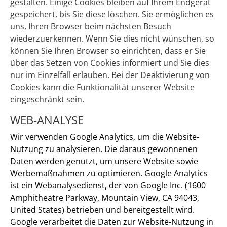
gestalten. Einige Cookies bleiben auf Ihrem Endgerät
gespeichert, bis Sie diese löschen. Sie ermöglichen es
uns, Ihren Browser beim nächsten Besuch
wiederzuerkennen. Wenn Sie dies nicht wünschen, so
können Sie Ihren Browser so einrichten, dass er Sie
über das Setzen von Cookies informiert und Sie dies
nur im Einzelfall erlauben. Bei der Deaktivierung von
Cookies kann die Funktionalität unserer Website
eingeschränkt sein.
WEB-ANALYSE
Wir verwenden Google Analytics, um die Website-
Nutzung zu analysieren. Die daraus gewonnenen
Daten werden genutzt, um unsere Website sowie
Werbemaßnahmen zu optimieren. Google Analytics
ist ein Webanalysedienst, der von Google Inc. (1600
Amphitheatre Parkway, Mountain View, CA 94043,
United States) betrieben und bereitgestellt wird.
Google verarbeitet die Daten zur Website-Nutzung in