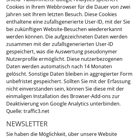
Cookies in Ihrem Webbrowser für die Dauer von zwei
Jahren seit Ihrem letzten Besuch. Diese Cookies
enthaltene eine zufallsgenerierte User-ID, mit der Sie
bei zukünftigen Website-Besuchen wiedererkannt
werden können. Die aufgezeichneten Daten werden
zusammen mit der zufallsgenerierten User-ID
gespeichert, was die Auswertung pseudonymer
Nutzerprofile ermöglicht. Diese nutzerbezogenen
Daten werden automatisch nach 14 Monaten
gelöscht. Sonstige Daten bleiben in aggregierter Form
unbefristet gespeichert. Sollten Sie mit der Erfassung
nicht einverstanden sein, können Sie diese mit der
einmaligen Installation des Browser-Add-ons zur
Deaktivierung von Google Analytics unterbinden.
Quelle: traffic3.net
NEWSLETTER
Sie haben die Möglichkeit, über unsere Website