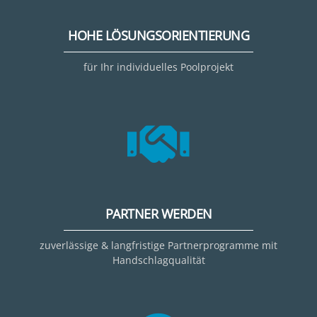
HOHE LÖSUNGSORIENTIERUNG
für Ihr individuelles Poolprojekt
PARTNER WERDEN
zuverlässige & langfristige Partnerprogramme mit
Handschlagqualität