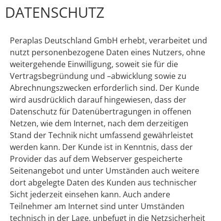
DATENSCHUTZ
Peraplas Deutschland GmbH erhebt, verarbeitet und
nutzt personenbezogene Daten eines Nutzers, ohne
weitergehende Einwilligung, soweit sie für die
Vertragsbegründung und –abwicklung sowie zu
Abrechnungszwecken erforderlich sind. Der Kunde
wird ausdrücklich darauf hingewiesen, dass der
Datenschutz für Datenübertragungen in offenen
Netzen, wie dem Internet, nach dem derzeitigen
Stand der Technik nicht umfassend gewährleistet
werden kann. Der Kunde ist in Kenntnis, dass der
Provider das auf dem Webserver gespeicherte
Seitenangebot und unter Umständen auch weitere
dort abgelegte Daten des Kunden aus technischer
Sicht jederzeit einsehen kann. Auch andere
Teilnehmer am Internet sind unter Umständen
technisch in der Lage, unbefugt in die Netzsicherheit