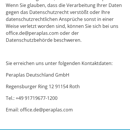
Wenn Sie glauben, dass die Verarbeitung Ihrer Daten
gegen das Datenschutzrecht verstößt oder Ihre
datenschutzrechtlichen Ansprüche sonst in einer
Weise verletzt worden sind, können Sie sich bei uns
office.de@peraplas.com oder der
Datenschutzbehörde beschweren.
Sie erreichen uns unter folgenden Kontaktdaten:
Peraplas Deutschland GmbH
Regensburger Ring 12 91154 Roth
Tel.:
+49 91719677-1200
Email:
office.de@peraplas.com