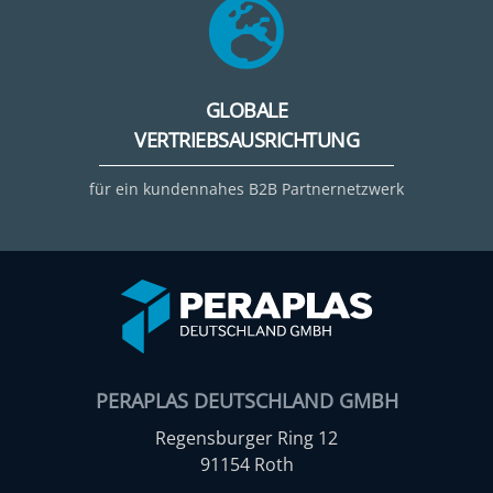
GLOBALE
VERTRIEBSAUSRICHTUNG
für ein kundennahes B2B Partnernetzwerk
PERAPLAS DEUTSCHLAND GMBH
Regensburger Ring 12
91154 Roth