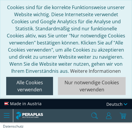
Cookies sind für die korrekte Funktionsweise unserer
Website wichtig. Diese Internetseite verwendet
Cookies und Google Analytics für die Analyse und
Statistik. Standardmäßig sind nur funktionelle
Cookies aktiv, was Sie unter "Nur notwendige Cookies
verwenden" bestätigen können. Klicken Sie auf "Alle
Cookies verwenden", um alle Cookies zu akzeptieren
und direkt zu unserer Website weiter zu navigieren.
Wenn Sie die Website weiter nutzen, gehen wir von
Ihrem Einverständnis aus.
Weitere Informationen
Alle Cookies
Nur notwendige Cookies
verwenden
verwenden
Made in Austria
Deutsch
Datenschutz