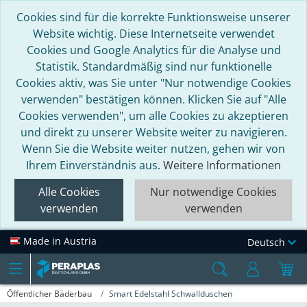
Cookies sind für die korrekte Funktionsweise unserer
Website wichtig. Diese Internetseite verwendet
Cookies und Google Analytics für die Analyse und
Statistik. Standardmäßig sind nur funktionelle
Cookies aktiv, was Sie unter "Nur notwendige Cookies
verwenden" bestätigen können. Klicken Sie auf "Alle
Cookies verwenden", um alle Cookies zu akzeptieren
und direkt zu unserer Website weiter zu navigieren.
Wenn Sie die Website weiter nutzen, gehen wir von
Ihrem Einverständnis aus.
Weitere Informationen
Alle Cookies
Nur notwendige Cookies
verwenden
verwenden
Made in Austria
Deutsch
Öffentlicher Bäderbau
Smart Edelstahl Schwallduschen