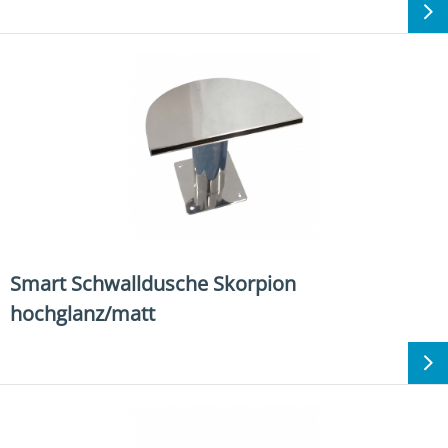
Smart Schwalldusche Skorpion
hochglanz/matt