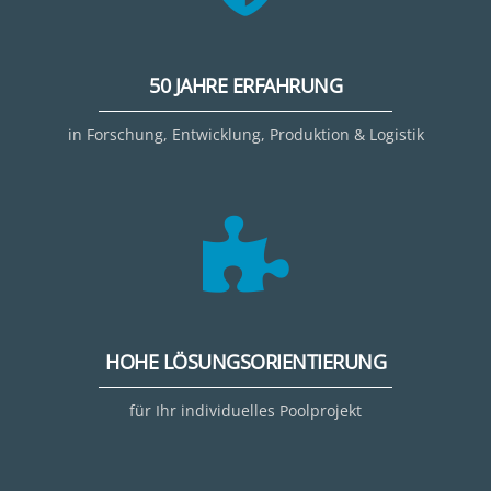
50 JAHRE ERFAHRUNG
in Forschung, Entwicklung, Produktion & Logistik
HOHE LÖSUNGSORIENTIERUNG
für Ihr individuelles Poolprojekt