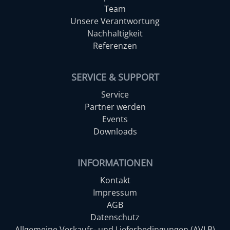
Team
Unsere Verantwortung
Nachhaltigkeit
Referenzen
SERVICE & SUPPORT
Service
Partner werden
Events
Downloads
INFORMATIONEN
Kontakt
Impressum
AGB
Datenschutz
Allgemeine Verkaufs- und Lieferbedingungen (AVLB)