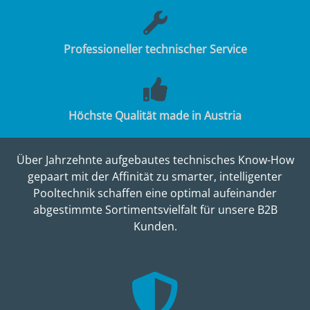
Professioneller technischer Service
Höchste Qualität made in Austria
Über Jahrzehnte aufgebautes technisches Know-How
gepaart mit der Affinität zu smarter, intelligenter
Pooltechnik schaffen eine optimal aufeinander
abgestimmte Sortimentsvielfalt für unsere B2B
Kunden.