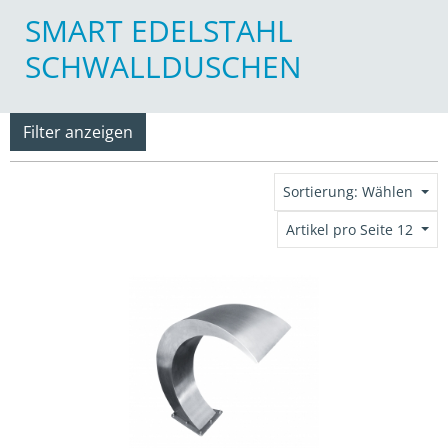
SMART EDELSTAHL
SCHWALLDUSCHEN
Filter anzeigen
Sortierung: Wählen
Artikel pro Seite 12