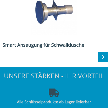
Smart Ansaugung für Schwalldusche
UNSERE STÄRKEN - IHR VORTEIL
Alle Schlüsselprodukte ab Lager lieferbar