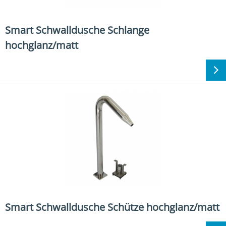
Smart Schwalldusche Schlange
hochglanz/matt
Smart Schwalldusche Schütze hochglanz/matt