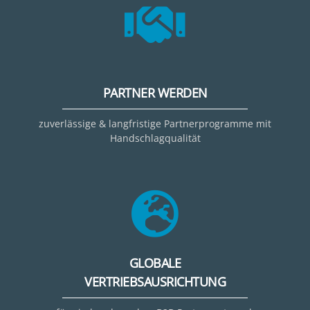
PARTNER WERDEN
zuverlässige & langfristige Partnerprogramme mit
Handschlagqualität
GLOBALE
VERTRIEBSAUSRICHTUNG