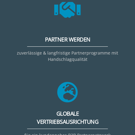
PARTNER WERDEN
zuverlässige & langfristige Partnerprogramme mit
Handschlagqualität
GLOBALE
VERTRIEBSAUSRICHTUNG