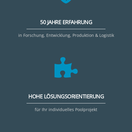
50 JAHRE ERFAHRUNG
in Forschung, Entwicklung, Produktion & Logistik
HOHE LÖSUNGSORIENTIERUNG
für Ihr individuelles Poolprojekt