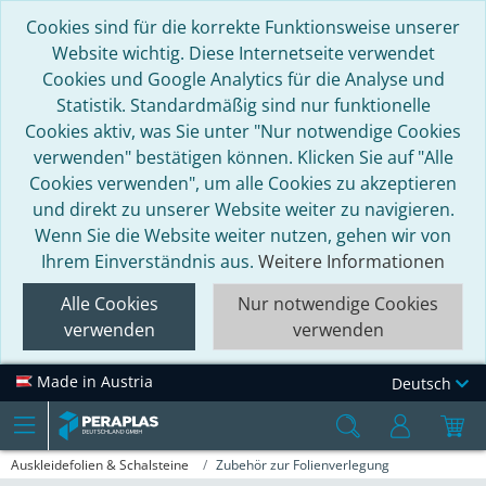
Cookies sind für die korrekte Funktionsweise unserer
Website wichtig. Diese Internetseite verwendet
Cookies und Google Analytics für die Analyse und
Statistik. Standardmäßig sind nur funktionelle
Cookies aktiv, was Sie unter "Nur notwendige Cookies
verwenden" bestätigen können. Klicken Sie auf "Alle
Cookies verwenden", um alle Cookies zu akzeptieren
und direkt zu unserer Website weiter zu navigieren.
Wenn Sie die Website weiter nutzen, gehen wir von
Ihrem Einverständnis aus.
Weitere Informationen
Alle Cookies
Nur notwendige Cookies
verwenden
verwenden
Made in Austria
Deutsch
Auskleidefolien & Schalsteine
Zubehör zur Folienverlegung