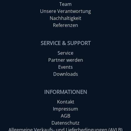
Team
Unsere Verantwortung
Nachhaltigkeit
Referenzen
SERVICE & SUPPORT
Service
Partner werden
Events
Downloads
INFORMATIONEN
Kontakt
Impressum
AGB
Datenschutz
Allgemeine Verkaufs- und Lieferbedingungen (AVLB)