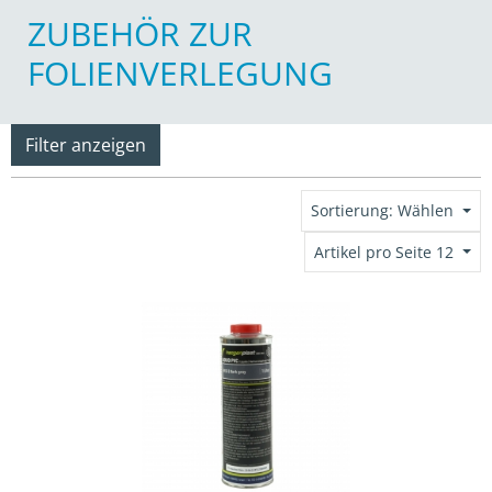
ZUBEHÖR ZUR
FOLIENVERLEGUNG
Filter anzeigen
Sortierung: Wählen
Artikel pro Seite 12