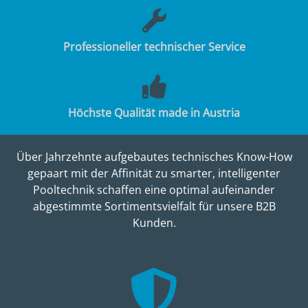
Professioneller technischer Service
Höchste Qualität made in Austria
Über Jahrzehnte aufgebautes technisches Know-How
gepaart mit der Affinität zu smarter, intelligenter
Pooltechnik schaffen eine optimal aufeinander
abgestimmte Sortimentsvielfalt für unsere B2B
Kunden.