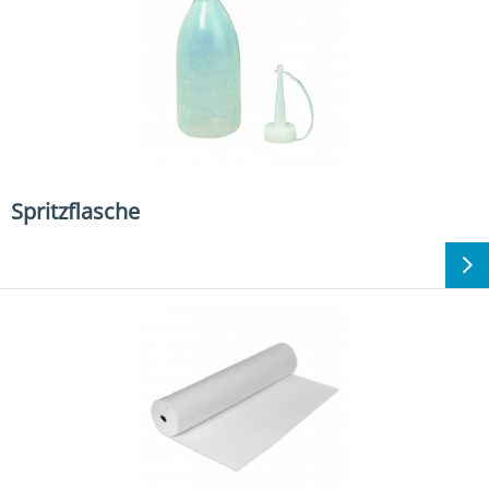
Spritzflasche