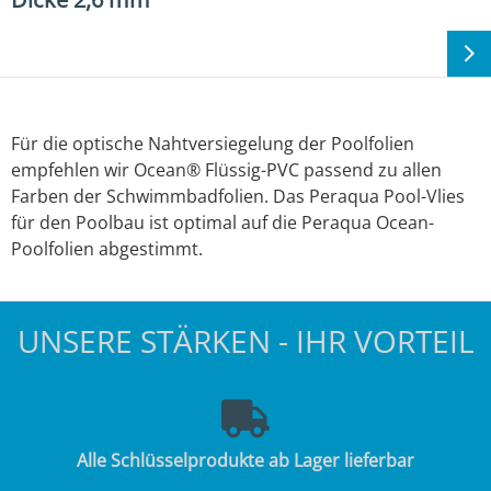
Für die optische Nahtversiegelung der Poolfolien
empfehlen wir Ocean® Flüssig-PVC passend zu allen
Farben der Schwimmbadfolien. Das Peraqua Pool-Vlies
für den Poolbau ist optimal auf die Peraqua Ocean-
Poolfolien abgestimmt.
UNSERE STÄRKEN - IHR VORTEIL
Alle Schlüsselprodukte ab Lager lieferbar