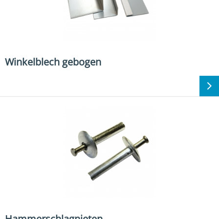
Winkelblech gebogen
Hammerschlagnieten