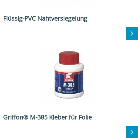
Flüssig-PVC Nahtversiegelung
Griffon® M-385 Kleber für Folie