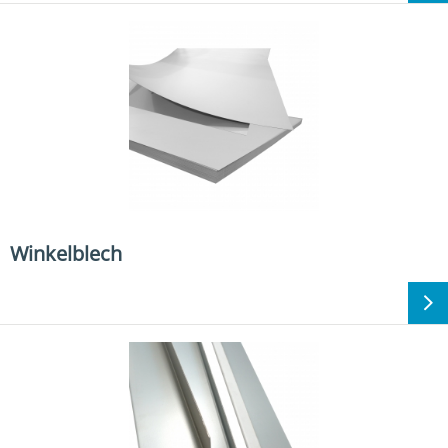
Winkelblech