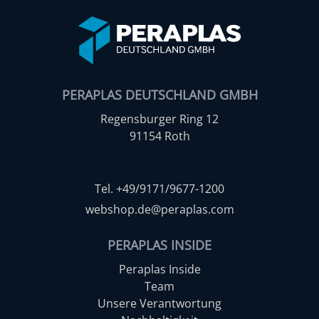
PERAPLAS DEUTSCHLAND GMBH
Regensburger Ring 12
91154 Roth
Tel. +49/9171/9677-1200
webshop.de@peraplas.com
PERAPLAS INSIDE
Peraplas Inside
Team
Unsere Verantwortung