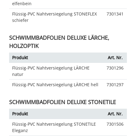
elfenbein
Flüssig-PVC Nahtversiegelung STONEFLEX
7301341
schiefer
SCHWIMMBADFOLIEN DELUXE LÄRCHE,
HOLZOPTIK
Produkt
Art. Nr.
Flüssig-PVC Nahtversiegelung LÄRCHE
7301296
natur
Flüssig-PVC Nahtversiegelung LÄRCHE hell
7301297
SCHWIMMBADFOLIEN DELUXE STONETILE
Produkt
Art. Nr.
Flüssig-PVC Nahtversiegelung STONETILE
7301506
Eleganz