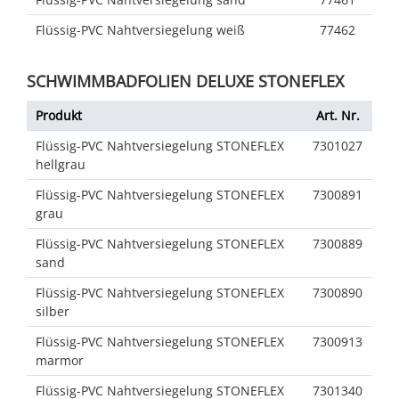
Flüssig-PVC Nahtversiegelung weiß
77462
SCHWIMMBADFOLIEN DELUXE STONEFLEX
Produkt
Art. Nr.
Flüssig-PVC Nahtversiegelung STONEFLEX
7301027
hellgrau
Flüssig-PVC Nahtversiegelung STONEFLEX
7300891
grau
Flüssig-PVC Nahtversiegelung STONEFLEX
7300889
sand
Flüssig-PVC Nahtversiegelung STONEFLEX
7300890
silber
Flüssig-PVC Nahtversiegelung STONEFLEX
7300913
marmor
Flüssig-PVC Nahtversiegelung STONEFLEX
7301340