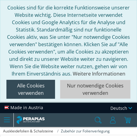
Cookies sind für die korrekte Funktionsweise unserer
Website wichtig. Diese Internetseite verwendet
Cookies und Google Analytics für die Analyse und
Statistik. Standardmäßig sind nur funktionelle
Cookies aktiv, was Sie unter "Nur notwendige Cookies
verwenden" bestätigen können. Klicken Sie auf "Alle
Cookies verwenden", um alle Cookies zu akzeptieren
und direkt zu unserer Website weiter zu navigieren.
Wenn Sie die Website weiter nutzen, gehen wir von
Ihrem Einverständnis aus.
Weitere Informationen
Alle Cookies
Nur notwendige Cookies
verwenden
verwenden
Made in Austria
Deutsch
Auskleidefolien & Schalsteine
Zubehör zur Folienverlegung