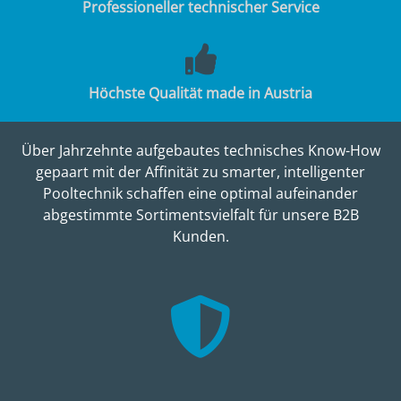
Professioneller technischer Service
Höchste Qualität made in Austria
Über Jahrzehnte aufgebautes technisches Know-How
gepaart mit der Affinität zu smarter, intelligenter
Pooltechnik schaffen eine optimal aufeinander
abgestimmte Sortimentsvielfalt für unsere B2B
Kunden.