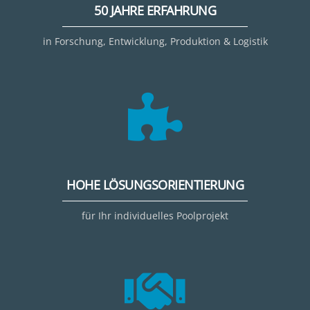
50 JAHRE ERFAHRUNG
in Forschung, Entwicklung, Produktion & Logistik
HOHE LÖSUNGSORIENTIERUNG
für Ihr individuelles Poolprojekt