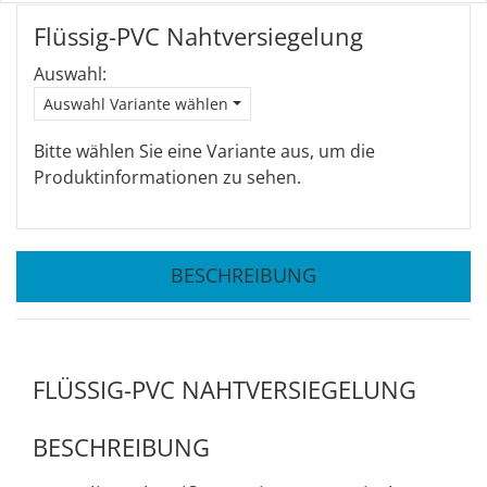
Flüssig-PVC Nahtversiegelung
Auswahl:
Auswahl Variante wählen
Bitte wählen Sie eine Variante aus, um die
Produktinformationen zu sehen.
BESCHREIBUNG
FLÜSSIG-PVC NAHTVERSIEGELUNG
BESCHREIBUNG