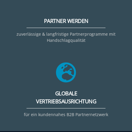
PARTNER WERDEN
zuverlässige & langfristige Partnerprogramme mit
Handschlagqualität
GLOBALE
VERTRIEBSAUSRICHTUNG
für ein kundennahes B2B Partnernetzwerk