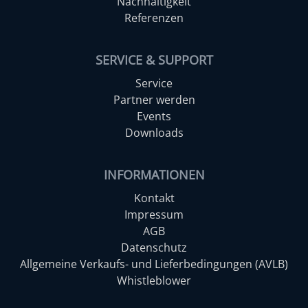
Nachhaltigkeit
Referenzen
SERVICE & SUPPORT
Service
Partner werden
Events
Downloads
INFORMATIONEN
Kontakt
Impressum
AGB
Datenschutz
Allgemeine Verkaufs- und Lieferbedingungen (AVLB)
Whistleblower