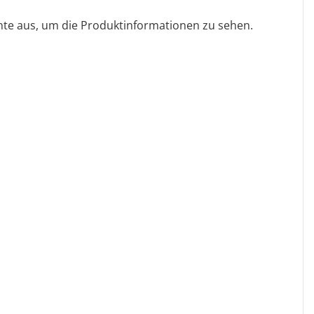
ante aus, um die Produktinformationen zu sehen.