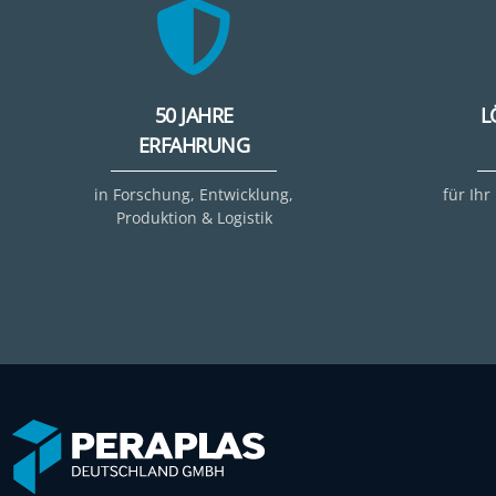
50 JAHRE
L
ERFAHRUNG
in Forschung, Entwicklung,
für Ihr
Produktion & Logistik