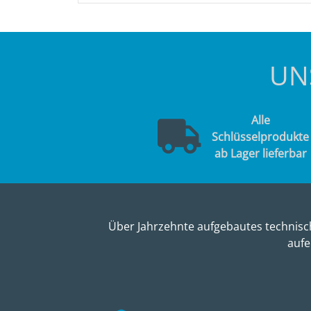
UN
Alle
Schlüsselprodukte
ab Lager lieferbar
Über Jahrzehnte aufgebautes technisch
aufe