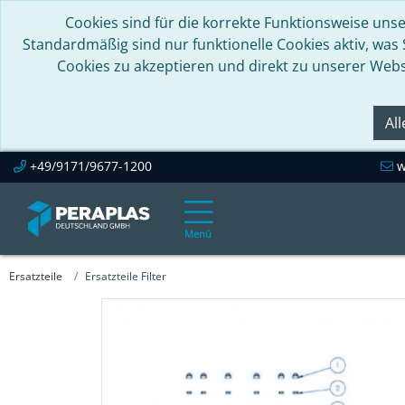
Cookies sind für die korrekte Funktionsweise unse
Standardmäßig sind nur funktionelle Cookies aktiv, was
Cookies zu akzeptieren und direkt zu unserer Webs
Al
+49/9171/9677-1200
w
Menü
Ersatzteile
Ersatzteile Filter