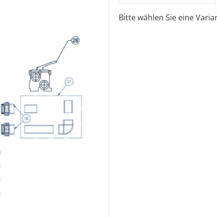
Bitte wählen Sie eine Vari