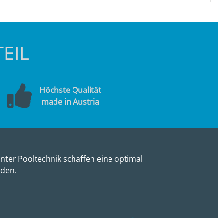
EIL
Höchste Qualität
made in Austria
nter Pooltechnik schaffen eine optimal
nden.