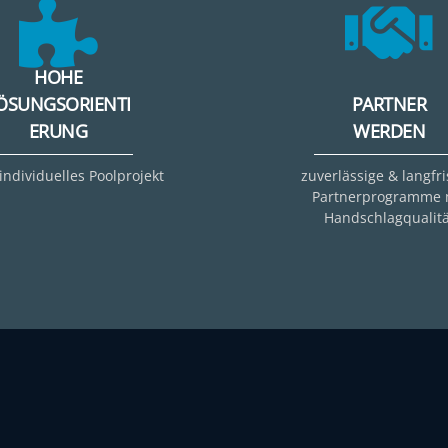
HOHE
ÖSUNGSORIENTI
PARTNER
ERUNG
WERDEN
 individuelles Poolprojekt
zuverlässige & langfri
Partnerprogramme 
Handschlagqualitä