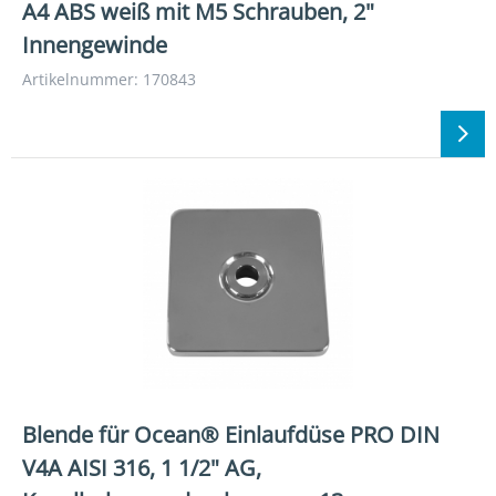
A4 ABS weiß mit M5 Schrauben, 2"
Innengewinde
Artikelnummer: 170843
Blende für Ocean® Einlaufdüse PRO DIN
V4A AISI 316, 1 1/2" AG,