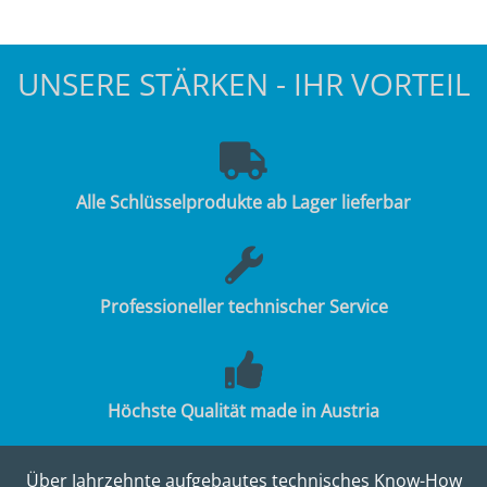
UNSERE STÄRKEN - IHR VORTEIL
Alle Schlüsselprodukte ab Lager lieferbar
Professioneller technischer Service
Höchste Qualität made in Austria
Über Jahrzehnte aufgebautes technisches Know-How