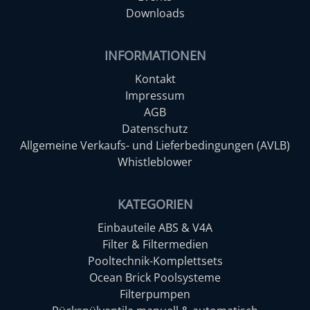
Downloads
INFORMATIONEN
Kontakt
Impressum
AGB
Datenschutz
Allgemeine Verkaufs- und Lieferbedingungen (AVLB)
Whistleblower
KATEGORIEN
Einbauteile ABS & V4A
Filter & Filtermedien
Pooltechnik-Komplettsets
Ocean Brick Poolsysteme
Filterpumpen