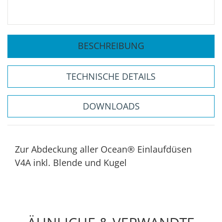
BESCHREIBUNG
TECHNISCHE DETAILS
DOWNLOADS
Zur Abdeckung aller Ocean® Einlaufdüsen
V4A inkl. Blende und Kugel