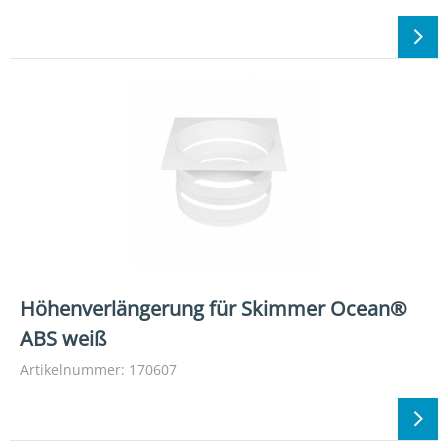
Höhenverlängerung für Skimmer Ocean®
ABS weiß
Artikelnummer: 170607