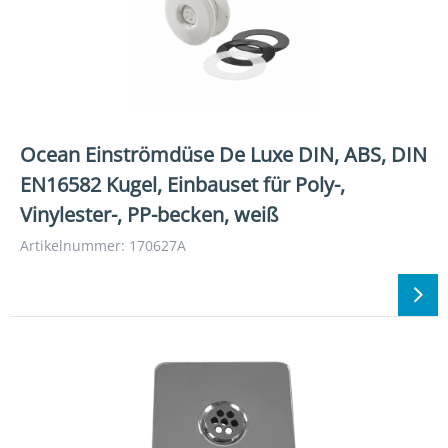
Ocean Einströmdüse De Luxe DIN, ABS, DIN
EN16582 Kugel, Einbauset für Poly-,
Vinylester-, PP-becken, weiß
Artikelnummer: 170627A