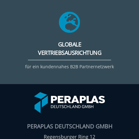
GLOBALE
VERTRIEBSAUSRICHTUNG
für ein kundennahes B2B Partnernetzwerk
PERAPLAS DEUTSCHLAND GMBH
Regensburger Ring 12