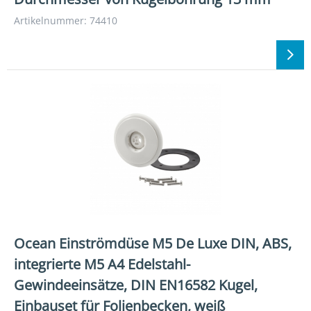
Artikelnummer: 74410
Ocean Einströmdüse M5 De Luxe DIN, ABS,
integrierte M5 A4 Edelstahl-
Gewindeeinsätze, DIN EN16582 Kugel,
Einbauset für Folienbecken, weiß