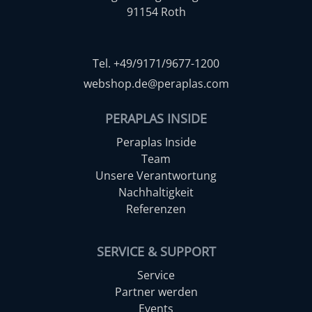
91154 Roth
Tel. +49/9171/9677-1200
webshop.de@peraplas.com
PERAPLAS INSIDE
Peraplas Inside
Team
Unsere Verantwortung
Nachhaltigkeit
Referenzen
SERVICE & SUPPORT
Service
Partner werden
Events