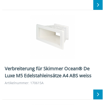
Verbreiterung für Skimmer Ocean® De
Luxe M5 Edelstahleinsätze A4 ABS weiss
Artikelnummer: 170615A