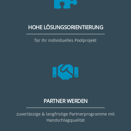
HOHE LÖSUNGSORIENTIERUNG
für Ihr individuelles Poolprojekt
PARTNER WERDEN
zuverlässige & langfristige Partnerprogramme mit
Handschlagqualität