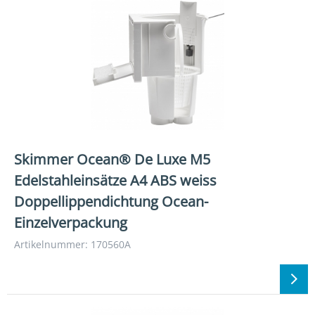
Skimmer Ocean® De Luxe M5
Edelstahleinsätze A4 ABS weiss
Doppellippendichtung Ocean-
Einzelverpackung
Artikelnummer: 170560A