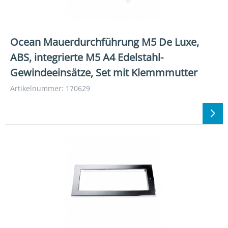
Ocean Mauerdurchführung M5 De Luxe,
ABS, integrierte M5 A4 Edelstahl-
Gewindeeinsätze, Set mit Klemmmutter
Artikelnummer: 170629