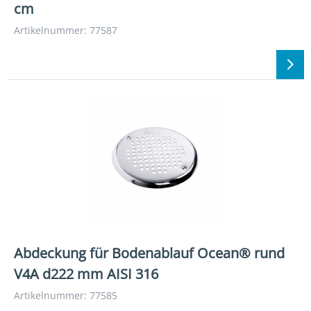
cm
Artikelnummer: 77587
Abdeckung für Bodenablauf Ocean® rund
V4A d222 mm AISI 316
Artikelnummer: 77585