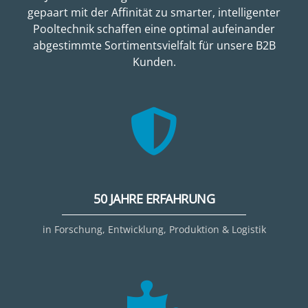
gepaart mit der Affinität zu smarter, intelligenter
Pooltechnik schaffen eine optimal aufeinander
abgestimmte Sortimentsvielfalt für unsere B2B
Kunden.
50 JAHRE ERFAHRUNG
in Forschung, Entwicklung, Produktion & Logistik