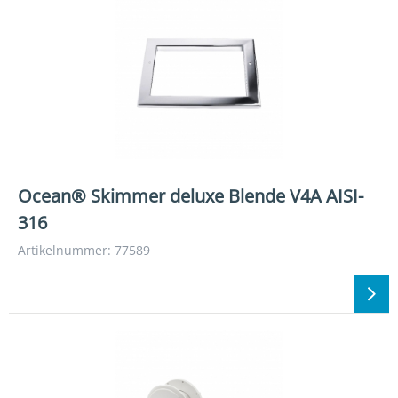
Ocean® Skimmer deluxe Blende V4A AISI-
316
Artikelnummer: 77589