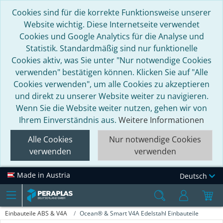
Cookies sind für die korrekte Funktionsweise unserer
Website wichtig. Diese Internetseite verwendet
Cookies und Google Analytics für die Analyse und
Statistik. Standardmäßig sind nur funktionelle
Cookies aktiv, was Sie unter "Nur notwendige Cookies
verwenden" bestätigen können. Klicken Sie auf "Alle
Cookies verwenden", um alle Cookies zu akzeptieren
und direkt zu unserer Website weiter zu navigieren.
Wenn Sie die Website weiter nutzen, gehen wir von
Ihrem Einverständnis aus.
Weitere Informationen
Alle Cookies
Nur notwendige Cookies
verwenden
verwenden
Made in Austria
Deutsch
Einbauteile ABS & V4A
Ocean® & Smart V4A Edelstahl Einbauteile