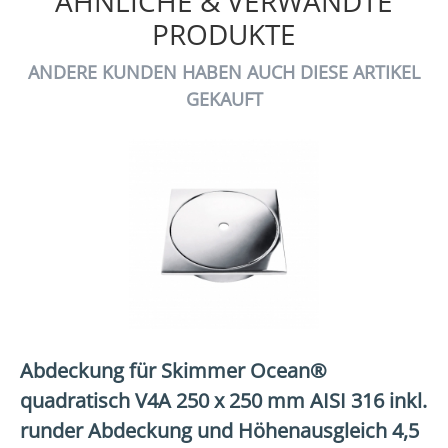
ÄHNLICHE & VERWANDTE
PRODUKTE
ANDERE KUNDEN HABEN AUCH DIESE ARTIKEL
GEKAUFT
Abdeckung für Skimmer Ocean®
quadratisch V4A 250 x 250 mm AISI 316 inkl.
runder Abdeckung und Höhenausgleich 4,5