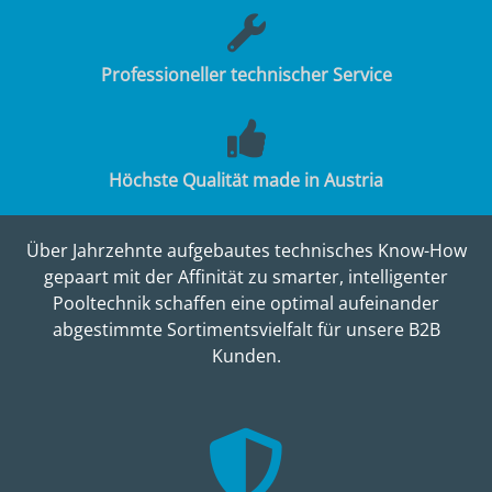
Professioneller technischer Service
Höchste Qualität made in Austria
Über Jahrzehnte aufgebautes technisches Know-How
gepaart mit der Affinität zu smarter, intelligenter
Pooltechnik schaffen eine optimal aufeinander
abgestimmte Sortimentsvielfalt für unsere B2B
Kunden.