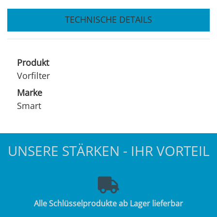
TECHNISCHE DETAILS
Produkt
Vorfilter
Marke
Smart
UNSERE STÄRKEN - IHR VORTEIL
Alle Schlüsselprodukte ab Lager lieferbar