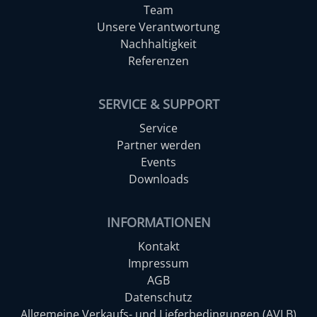
Team
Unsere Verantwortung
Nachhaltigkeit
Referenzen
SERVICE & SUPPORT
Service
Partner werden
Events
Downloads
INFORMATIONEN
Kontakt
Impressum
AGB
Datenschutz
Allgemeine Verkaufs- und Lieferbedingungen (AVLB)