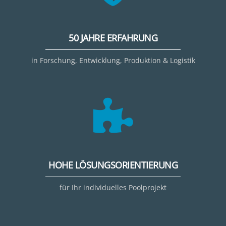
50 JAHRE ERFAHRUNG
in Forschung, Entwicklung, Produktion & Logistik
HOHE LÖSUNGSORIENTIERUNG
für Ihr individuelles Poolprojekt