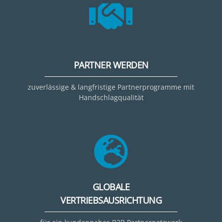
PARTNER WERDEN
zuverlässige & langfristige Partnerprogramme mit
Handschlagqualität
GLOBALE
VERTRIEBSAUSRICHTUNG