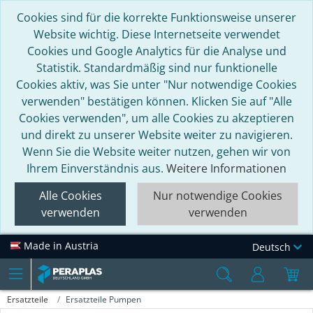
Cookies sind für die korrekte Funktionsweise unserer
Website wichtig. Diese Internetseite verwendet
Cookies und Google Analytics für die Analyse und
Statistik. Standardmäßig sind nur funktionelle
Cookies aktiv, was Sie unter "Nur notwendige Cookies
verwenden" bestätigen können. Klicken Sie auf "Alle
Cookies verwenden", um alle Cookies zu akzeptieren
und direkt zu unserer Website weiter zu navigieren.
Wenn Sie die Website weiter nutzen, gehen wir von
Ihrem Einverständnis aus.
Weitere Informationen
Alle Cookies
Nur notwendige Cookies
verwenden
verwenden
Made in Austria
Deutsch
Ersatzteile
Ersatzteile Pumpen