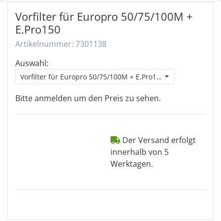
Vorfilter für Europro 50/75/100M +
E.Pro150
Artikelnummer: 7301138
Auswahl:
Vorfilter für Europro 50/75/100M + E.Pro150
Bitte anmelden um den Preis zu sehen.
Der Versand erfolgt
innerhalb von 5
Werktagen.