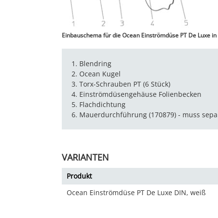
Einbauschema für die Ocean Einströmdüse PT De Luxe in 
1. Blendring
2. Ocean Kugel
3. Torx-Schrauben PT (6 Stück)
4. Einströmdüsengehäuse Folienbecken
5. Flachdichtung
6. Mauerdurchführung (170879) - muss separ
VARIANTEN
Produkt
Ocean Einströmdüse PT De Luxe DIN, weiß