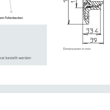
ein Folienbecken
Dimensionen in mm
at bestellt werden