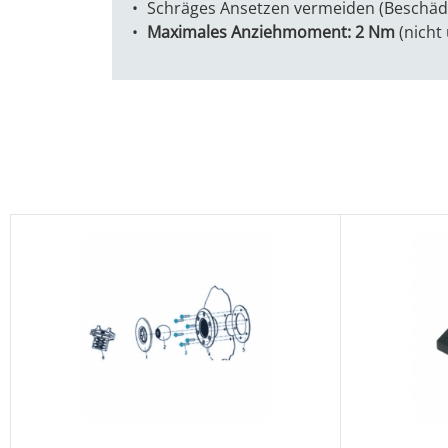
Schräges Ansetzen vermeiden (Beschäd
Maximales Anziehmoment: 2 Nm
(nicht