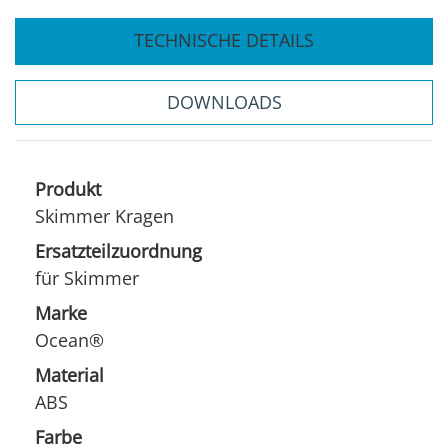
TECHNISCHE DETAILS
DOWNLOADS
Produkt
Skimmer Kragen
Ersatzteilzuordnung
für Skimmer
Marke
Ocean®
Material
ABS
Farbe