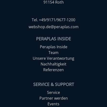
91154 Roth
Tel. +49/9171/9677-1200
webshop.de@peraplas.com
PERAPLAS INSIDE
Peraplas Inside
Team
Unsere Verantwortung
Nachhaltigkeit
Referenzen
SERVICE & SUPPORT
Service
Partner werden
Events