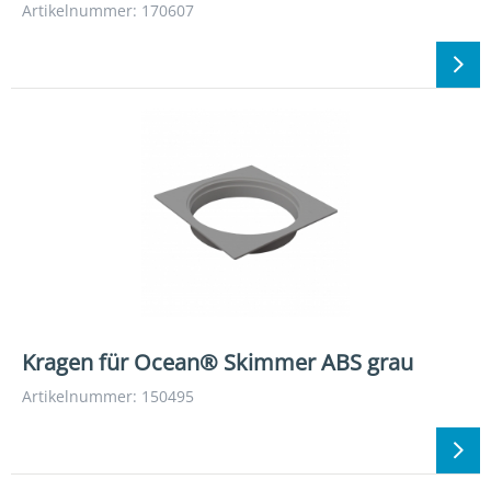
Artikelnummer: 170607
Kragen für Ocean® Skimmer ABS grau
Artikelnummer: 150495