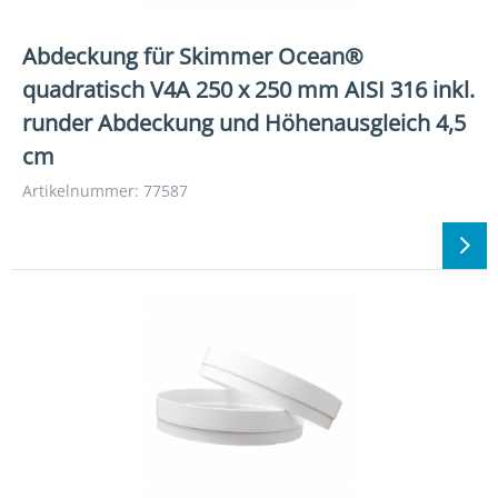
Abdeckung für Skimmer Ocean®
quadratisch V4A 250 x 250 mm AISI 316 inkl.
runder Abdeckung und Höhenausgleich 4,5
cm
Artikelnummer: 77587