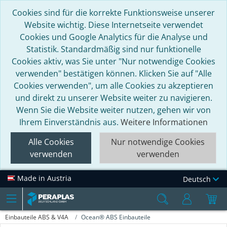
Cookies sind für die korrekte Funktionsweise unserer
Website wichtig. Diese Internetseite verwendet
Cookies und Google Analytics für die Analyse und
Statistik. Standardmäßig sind nur funktionelle
Cookies aktiv, was Sie unter "Nur notwendige Cookies
verwenden" bestätigen können. Klicken Sie auf "Alle
Cookies verwenden", um alle Cookies zu akzeptieren
und direkt zu unserer Website weiter zu navigieren.
Wenn Sie die Website weiter nutzen, gehen wir von
Ihrem Einverständnis aus.
Weitere Informationen
Alle Cookies
Nur notwendige Cookies
verwenden
verwenden
Made in Austria
Deutsch
Einbauteile ABS & V4A
Ocean® ABS Einbauteile