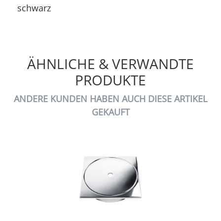
schwarz
ÄHNLICHE & VERWANDTE
PRODUKTE
ANDERE KUNDEN HABEN AUCH DIESE ARTIKEL
GEKAUFT