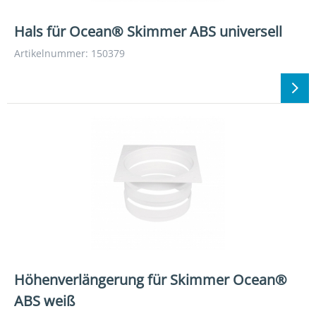
Hals für Ocean® Skimmer ABS universell
Artikelnummer: 150379
Höhenverlängerung für Skimmer Ocean®
ABS weiß