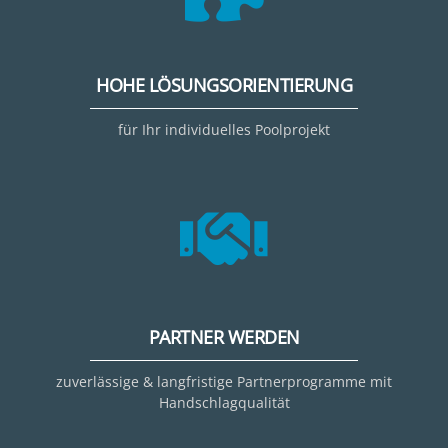
HOHE LÖSUNGSORIENTIERUNG
für Ihr individuelles Poolprojekt
PARTNER WERDEN
zuverlässige & langfristige Partnerprogramme mit
Handschlagqualität