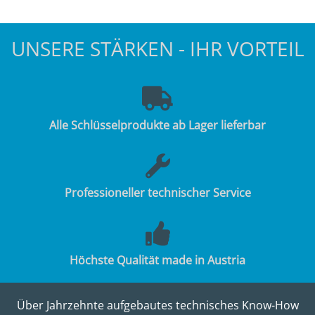
UNSERE STÄRKEN - IHR VORTEIL
Alle Schlüsselprodukte ab Lager lieferbar
Professioneller technischer Service
Höchste Qualität made in Austria
Über Jahrzehnte aufgebautes technisches Know-How