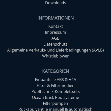
Downloads
INFORMATIONEN
Kontakt
Impressum
AGB
Datenschutz
Allgemeine Verkaufs- und Lieferbedingungen (AVLB)
Whistleblower
KATEGORIEN
Einbauteile ABS & V4A
Filter & Filtermedien
Pooltechnik-Komplettsets
Ocean Brick Poolsysteme
Filterpumpen
Rückspülventile manuell & automatisch