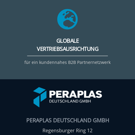
GLOBALE
VERTRIEBSAUSRICHTUNG
für ein kundennahes B2B Partnernetzwerk
PERAPLAS DEUTSCHLAND GMBH
Regensburger Ring 12