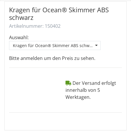
Kragen für Ocean® Skimmer ABS
schwarz
Artikelnummer: 150402
Auswahl:
Kragen für Ocean® Skimmer ABS schwarz
Bitte anmelden um den Preis zu sehen.
Der Versand erfolgt
innerhalb von 5
Werktagen.