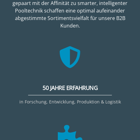
gepaart mit der Affinität zu smarter, intelligenter
Pooltechnik schaffen eine optimal aufeinander
abgestimmte Sortimentsvielfalt für unsere B2B
Kunden.
50 JAHRE ERFAHRUNG
in Forschung, Entwicklung, Produktion & Logistik