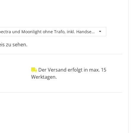
pectra und Moonlight ohne Trafo, inkl. Handsender
is zu sehen.
Der Versand erfolgt in max. 15
Werktagen.