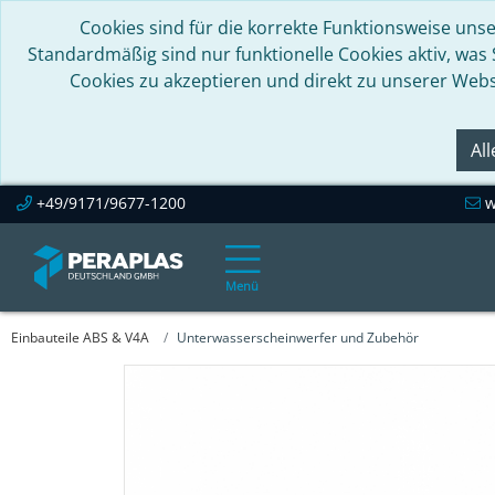
Cookies sind für die korrekte Funktionsweise unse
Standardmäßig sind nur funktionelle Cookies aktiv, was
Cookies zu akzeptieren und direkt zu unserer Webs
Al
+49/9171/9677-1200
w
Menü
Einbauteile ABS & V4A
Unterwasserscheinwerfer und Zubehör