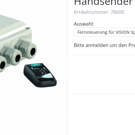
Handsender
Artikelnummer: 78600
Auswahl:
Fernsteuerung für VISION S
Bitte anmelden um den Pre