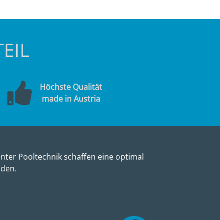
EIL
Höchste Qualität
made in Austria
nter Pooltechnik schaffen eine optimal
nden.