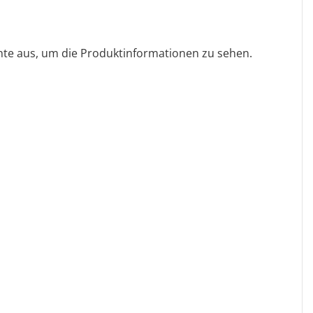
ante aus, um die Produktinformationen zu sehen.