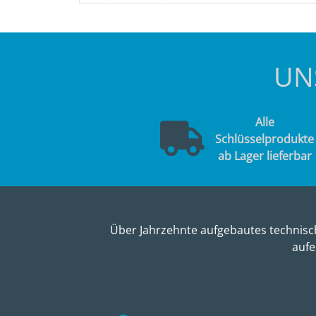
UN
Alle
Schlüsselprodukte
ab Lager lieferbar
Über Jahrzehnte aufgebautes technisch
aufe