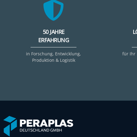
50 JAHRE
L
ERFAHRUNG
in Forschung, Entwicklung,
für Ihr
Produktion & Logistik