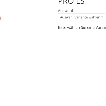
PRO LS
Auswahl:
Auswahl Variante wählen
Bitte wählen Sie eine Vari