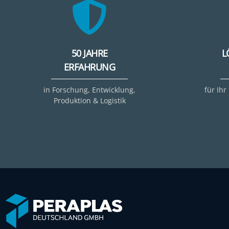
50 JAHRE
L
ERFAHRUNG
in Forschung, Entwicklung,
für Ihr
Produktion & Logistik