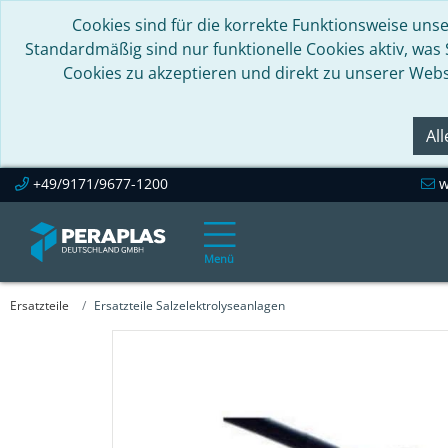
Cookies sind für die korrekte Funktionsweise unse
Standardmäßig sind nur funktionelle Cookies aktiv, was
Cookies zu akzeptieren und direkt zu unserer Webs
Al
+49/9171/9677-1200
w
Menü
Ersatzteile
Ersatzteile Salzelektrolyseanlagen