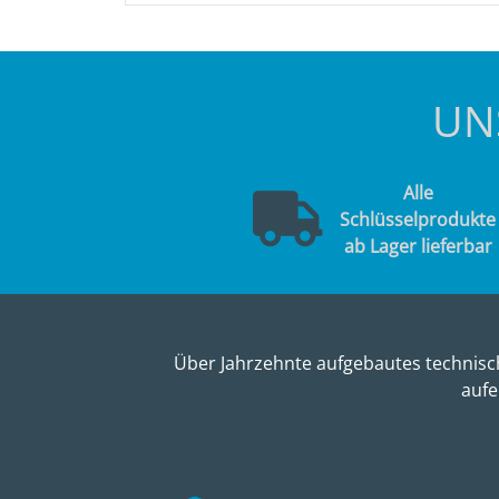
UN
Alle
Schlüsselprodukte
ab Lager lieferbar
Über Jahrzehnte aufgebautes technisch
aufe