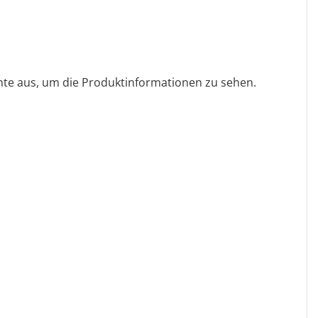
ante aus, um die Produktinformationen zu sehen.