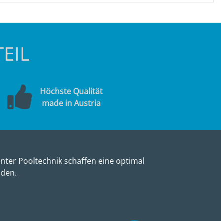
EIL
Höchste Qualität
made in Austria
nter Pooltechnik schaffen eine optimal
nden.