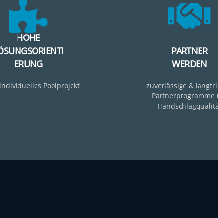
HOHE
ÖSUNGSORIENTI
PARTNER
ERUNG
WERDEN
 individuelles Poolprojekt
zuverlässige & langfri
Partnerprogramme 
Handschlagqualitä