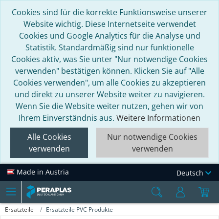
Cookies sind für die korrekte Funktionsweise unserer
Website wichtig. Diese Internetseite verwendet
Cookies und Google Analytics für die Analyse und
Statistik. Standardmäßig sind nur funktionelle
Cookies aktiv, was Sie unter "Nur notwendige Cookies
verwenden" bestätigen können. Klicken Sie auf "Alle
Cookies verwenden", um alle Cookies zu akzeptieren
und direkt zu unserer Website weiter zu navigieren.
Wenn Sie die Website weiter nutzen, gehen wir von
Ihrem Einverständnis aus.
Weitere Informationen
Alle Cookies
Nur notwendige Cookies
verwenden
verwenden
Made in Austria
Deutsch
Ersatzteile
Ersatzteile PVC Produkte