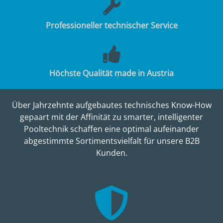
Professioneller technischer Service
Höchste Qualität made in Austria
Über Jahrzehnte aufgebautes technisches Know-How
gepaart mit der Affinität zu smarter, intelligenter
Pooltechnik schaffen eine optimal aufeinander
abgestimmte Sortimentsvielfalt für unsere B2B
Kunden.