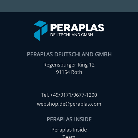
PERAPLAS DEUTSCHLAND GMBH
Regensburger Ring 12
91154 Roth
Tel. +49/9171/9677-1200
webshop.de@peraplas.com
PERAPLAS INSIDE
Peraplas Inside
Team