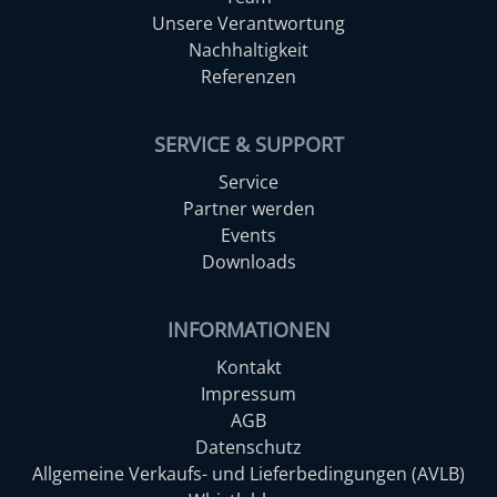
Unsere Verantwortung
Nachhaltigkeit
Referenzen
SERVICE & SUPPORT
Service
Partner werden
Events
Downloads
INFORMATIONEN
Kontakt
Impressum
AGB
Datenschutz
Allgemeine Verkaufs- und Lieferbedingungen (AVLB)