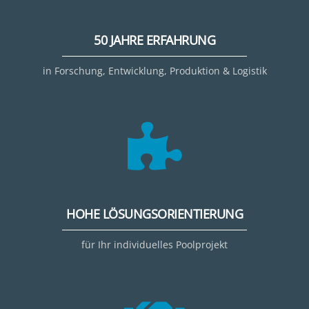
50 JAHRE ERFAHRUNG
in Forschung, Entwicklung, Produktion & Logistik
HOHE LÖSUNGSORIENTIERUNG
für Ihr individuelles Poolprojekt