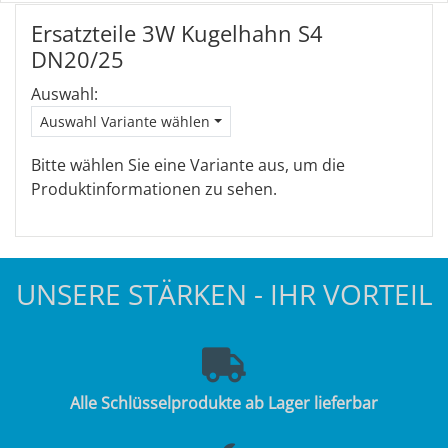
Ersatzteile 3W Kugelhahn S4
DN20/25
Auswahl:
Auswahl Variante wählen
Bitte wählen Sie eine Variante aus, um die
Produktinformationen zu sehen.
UNSERE STÄRKEN - IHR VORTEIL
Alle Schlüsselprodukte ab Lager lieferbar