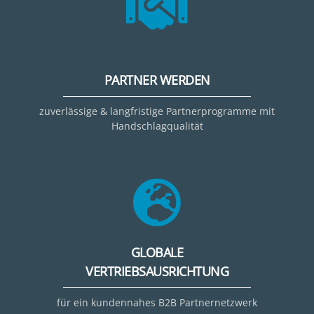
PARTNER WERDEN
zuverlässige & langfristige Partnerprogramme mit
Handschlagqualität
GLOBALE
VERTRIEBSAUSRICHTUNG
für ein kundennahes B2B Partnernetzwerk