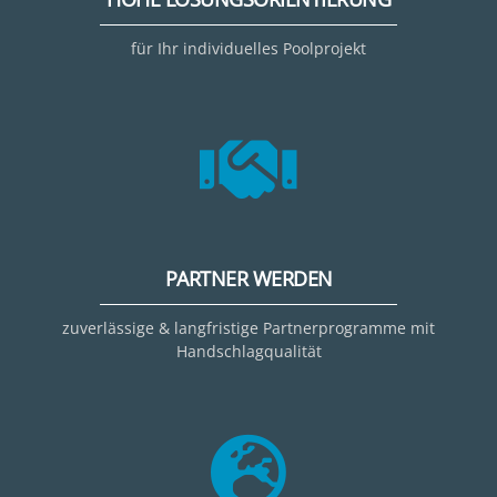
für Ihr individuelles Poolprojekt
PARTNER WERDEN
zuverlässige & langfristige Partnerprogramme mit
Handschlagqualität