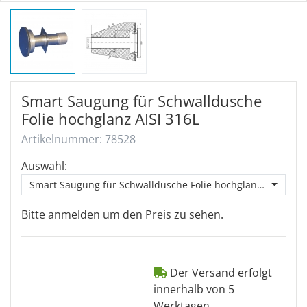
Smart Saugung für Schwalldusche
Folie hochglanz AISI 316L
Artikelnummer: 78528
Auswahl:
Smart Saugung für Schwalldusche Folie hochglanz AISI 316L
Bitte anmelden um den Preis zu sehen.
Der Versand erfolgt
innerhalb von 5
Werktagen.