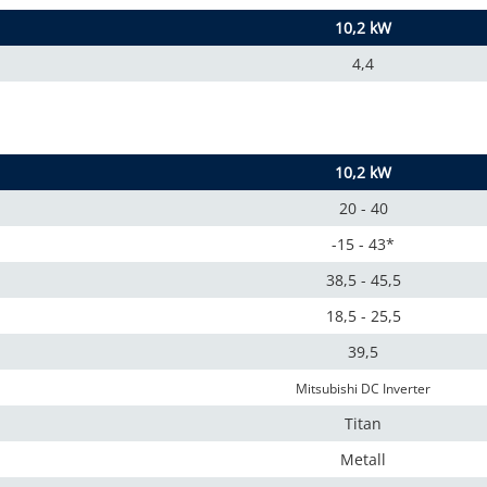
10,2 kW
4,4
10,2 kW
20 - 40
-15 - 43*
38,5 - 45,5
18,5 - 25,5
39,5
Mitsubishi DC Inverter
Titan
Metall