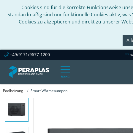
Cookies sind für die korrekte Funktionsweise unse
Standardmäßig sind nur funktionelle Cookies aktiv, was
Cookies zu akzeptieren und direkt zu unserer Webs
Al
+49/9171/9677-1200
w
Menü
Poolheizung
Smart Wärmepumpen