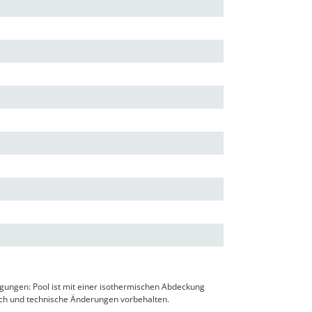
ngungen: Pool ist mit einer isothermischen Abdeckung
ich und technische Änderungen vorbehalten.