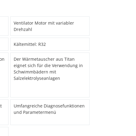
Ventilator Motor mit variabler
Drehzahl
Kältemittel: R32
ion
Der Wärmetauscher aus Titan
eignet sich für die Verwendung in
Schwimmbädern mit
Salzelektrolyseanlagen
t
Umfangreiche Diagnosefunktionen
und Parametermenü