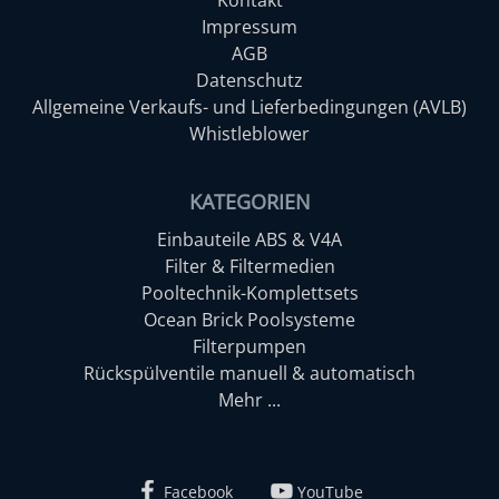
Impressum
AGB
Datenschutz
Allgemeine Verkaufs- und Lieferbedingungen (AVLB)
Whistleblower
KATEGORIEN
Einbauteile ABS & V4A
Filter & Filtermedien
Pooltechnik-Komplettsets
Ocean Brick Poolsysteme
Filterpumpen
Rückspülventile manuell & automatisch
Mehr ...
Facebook
YouTube