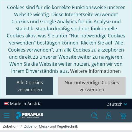
Cookies sind für die korrekte Funktionsweise unserer
Website wichtig. Diese Internetseite verwendet
Cookies und Google Analytics für die Analyse und
Statistik. Standardmäßig sind nur funktionelle
Cookies aktiv, was Sie unter "Nur notwendige Cookies
verwenden" bestätigen können. Klicken Sie auf "Alle
Cookies verwenden", um alle Cookies zu akzeptieren
und direkt zu unserer Website weiter zu navigieren.
Wenn Sie die Website weiter nutzen, gehen wir von
Ihrem Einverständnis aus.
Weitere Informationen
Alle Cookies
Nur notwendige Cookies
verwenden
verwenden
Made in Austria
Deutsch
Zubehör
Zubehör Mess- und Regeltechnik