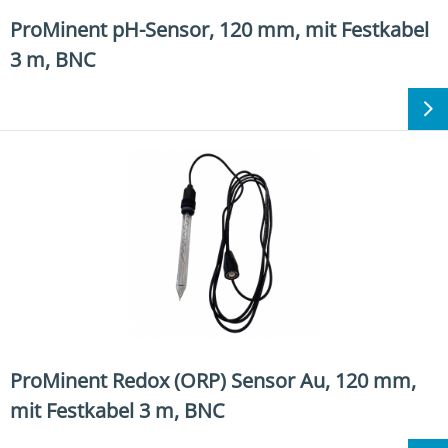
​​ProMinent pH-Sensor, 120 mm, mit Festkabel
3 m, BNC​
​​ProMinent Redox (ORP) Sensor Au, 120 mm,
mit Festkabel 3 m, BNC​