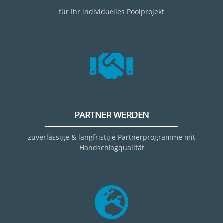
für Ihr individuelles Poolprojekt
PARTNER WERDEN
zuverlässige & langfristige Partnerprogramme mit
Handschlagqualität