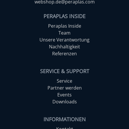
webshop.de@peraplas.com
PERAPLAS INSIDE
Peraplas Inside
Team
Unsere Verantwortung
Nachhaltigkeit
Referenzen
SERVICE & SUPPORT
Service
Partner werden
Events
Downloads
INFORMATIONEN
Kontakt