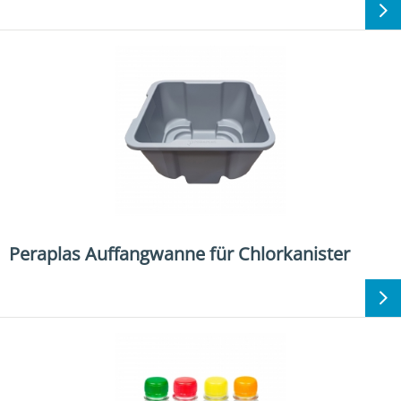
Peraplas Auffangwanne für Chlorkanister