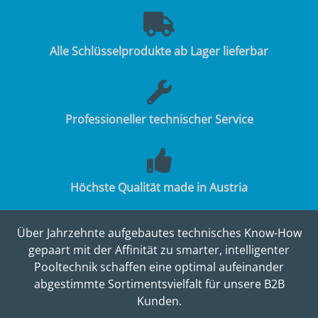
Alle Schlüsselprodukte ab Lager lieferbar
Professioneller technischer Service
Höchste Qualität made in Austria
Über Jahrzehnte aufgebautes technisches Know-How
gepaart mit der Affinität zu smarter, intelligenter
Pooltechnik schaffen eine optimal aufeinander
abgestimmte Sortimentsvielfalt für unsere B2B
Kunden.