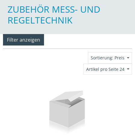
ZUBEHÖR MESS- UND
REGELTECHNIK
Filter anzeigen
Sortierung: Preis
Artikel pro Seite 24