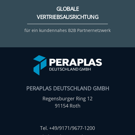
GLOBALE
VERTRIEBSAUSRICHTUNG
für ein kundennahes B2B Partnernetzwerk
PERAPLAS DEUTSCHLAND GMBH
Regensburger Ring 12
91154 Roth
Tel. +49/9171/9677-1200