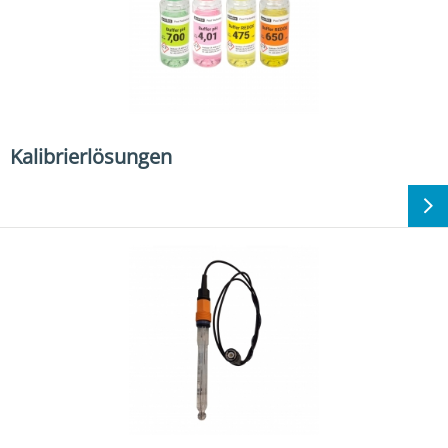
Kalibrierlösungen