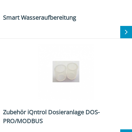
Smart Wasseraufbereitung
Zubehör iQntrol Dosieranlage DOS-
PRO/MODBUS