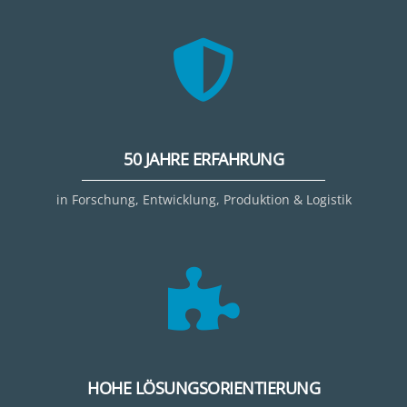
50 JAHRE ERFAHRUNG
in Forschung, Entwicklung, Produktion & Logistik
HOHE LÖSUNGSORIENTIERUNG