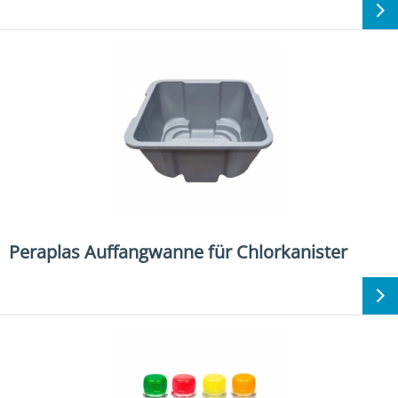
Peraplas Auffangwanne für Chlorkanister