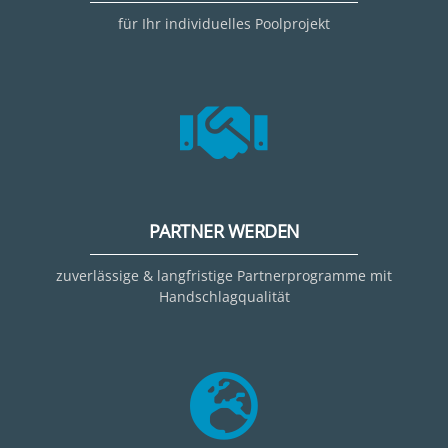
für Ihr individuelles Poolprojekt
PARTNER WERDEN
zuverlässige & langfristige Partnerprogramme mit
Handschlagqualität