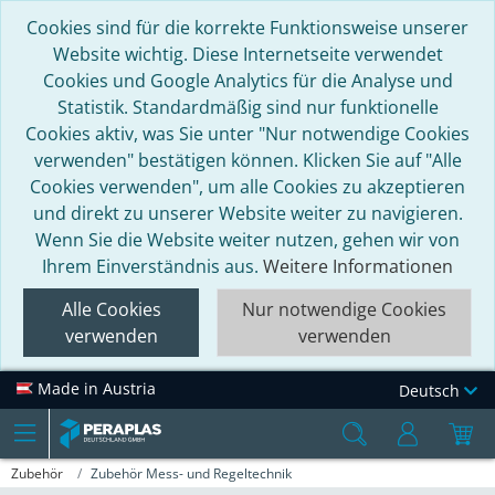
Cookies sind für die korrekte Funktionsweise unserer
Website wichtig. Diese Internetseite verwendet
Cookies und Google Analytics für die Analyse und
Statistik. Standardmäßig sind nur funktionelle
Cookies aktiv, was Sie unter "Nur notwendige Cookies
verwenden" bestätigen können. Klicken Sie auf "Alle
Cookies verwenden", um alle Cookies zu akzeptieren
und direkt zu unserer Website weiter zu navigieren.
Wenn Sie die Website weiter nutzen, gehen wir von
Ihrem Einverständnis aus.
Weitere Informationen
Alle Cookies
Nur notwendige Cookies
verwenden
verwenden
Made in Austria
Deutsch
Zubehör
Zubehör Mess- und Regeltechnik