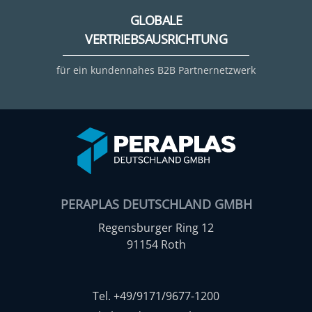
GLOBALE
VERTRIEBSAUSRICHTUNG
für ein kundennahes B2B Partnernetzwerk
PERAPLAS DEUTSCHLAND GMBH
Regensburger Ring 12
91154 Roth
Tel. +49/9171/9677-1200