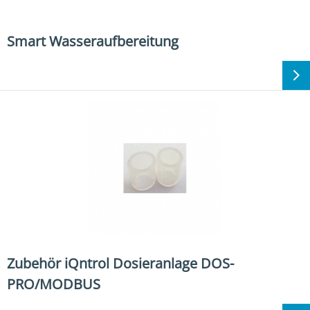
Smart Wasseraufbereitung
Zubehör iQntrol Dosieranlage DOS-
PRO/MODBUS