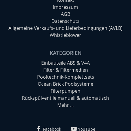
Impressum
AGB
Datenschutz
Allgemeine Verkaufs- und Lieferbedingungen (AVLB)
Whistleblower
KATEGORIEN
Einbauteile ABS & V4A
Filter & Filtermedien
Pooltechnik-Komplettsets
Ocean Brick Poolsysteme
Filterpumpen
Rückspülventile manuell & automatisch
Mehr ...
Facebook
YouTube