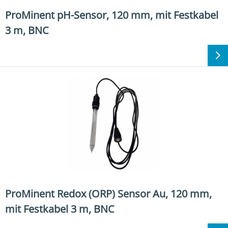
​​ProMinent pH-Sensor, 120 mm, mit Festkabel
3 m, BNC​
​​ProMinent Redox (ORP) Sensor Au, 120 mm,
mit Festkabel 3 m, BNC​