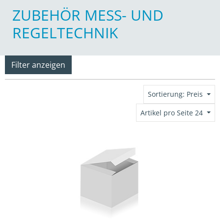
ZUBEHÖR MESS- UND
REGELTECHNIK
Filter anzeigen
Sortierung: Preis
Artikel pro Seite 24