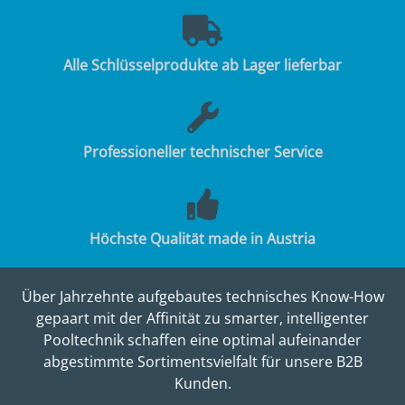
Alle Schlüsselprodukte ab Lager lieferbar
Professioneller technischer Service
Höchste Qualität made in Austria
Über Jahrzehnte aufgebautes technisches Know-How
gepaart mit der Affinität zu smarter, intelligenter
Pooltechnik schaffen eine optimal aufeinander
abgestimmte Sortimentsvielfalt für unsere B2B
Kunden.