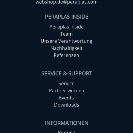
webshop.de@peraplas.com
PERAPLAS INSIDE
Peraplas Inside
Team
Unsere Verantwortung
Nachhaltigkeit
Referenzen
SERVICE & SUPPORT
Service
Partner werden
Events
Downloads
INFORMATIONEN
Kontakt