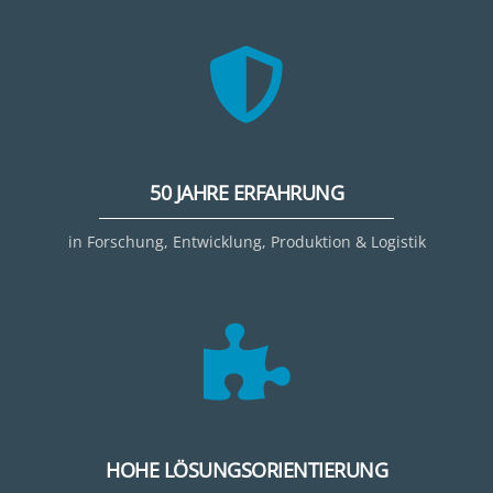
50 JAHRE ERFAHRUNG
in Forschung, Entwicklung, Produktion & Logistik
HOHE LÖSUNGSORIENTIERUNG