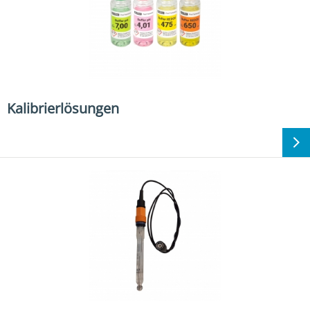
Kalibrierlösungen