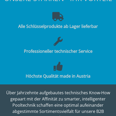
Alle Schlüsselprodukte ab Lager lieferbar
Professioneller technischer Service
Höchste Qualität made in Austria
Über Jahrzehnte aufgebautes technisches Know-How
gepaart mit der Affinität zu smarter, intelligenter
Pooltechnik schaffen eine optimal aufeinander
abgestimmte Sortimentsvielfalt für unsere B2B