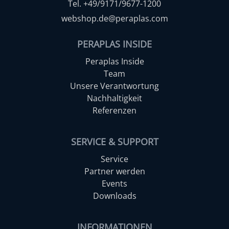
Tel. +49/9171/9677-1200
webshop.de@peraplas.com
PERAPLAS INSIDE
Peraplas Inside
Team
Unsere Verantwortung
Nachhaltigkeit
Referenzen
SERVICE & SUPPORT
Service
Partner werden
Events
Downloads
INFORMATIONEN