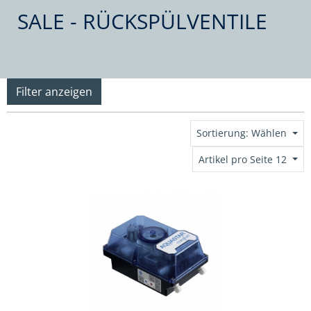
SALE - RÜCKSPÜLVENTILE
Filter anzeigen
Sortierung: Wählen
Artikel pro Seite 12