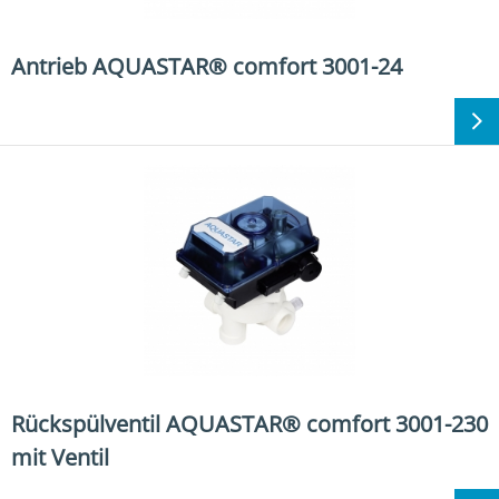
Antrieb AQUASTAR® comfort 3001-24
Rückspülventil AQUASTAR® comfort 3001-230
mit Ventil