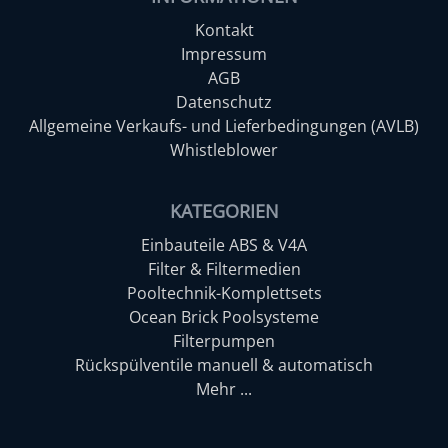
Kontakt
Impressum
AGB
Datenschutz
Allgemeine Verkaufs- und Lieferbedingungen (AVLB)
Whistleblower
KATEGORIEN
Einbauteile ABS & V4A
Filter & Filtermedien
Pooltechnik-Komplettsets
Ocean Brick Poolsysteme
Filterpumpen
Rückspülventile manuell & automatisch
Mehr ...