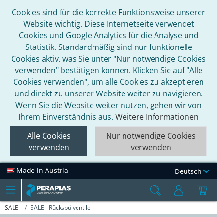
Cookies sind für die korrekte Funktionsweise unserer
Website wichtig. Diese Internetseite verwendet
Cookies und Google Analytics für die Analyse und
Statistik. Standardmäßig sind nur funktionelle
Cookies aktiv, was Sie unter "Nur notwendige Cookies
verwenden" bestätigen können. Klicken Sie auf "Alle
Cookies verwenden", um alle Cookies zu akzeptieren
und direkt zu unserer Website weiter zu navigieren.
Wenn Sie die Website weiter nutzen, gehen wir von
Ihrem Einverständnis aus.
Weitere Informationen
Alle Cookies
Nur notwendige Cookies
verwenden
verwenden
Made in Austria
Deutsch
SALE
SALE - Rückspülventile