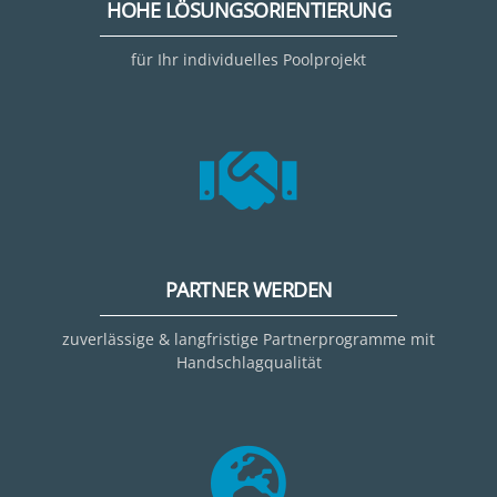
HOHE LÖSUNGSORIENTIERUNG
für Ihr individuelles Poolprojekt
PARTNER WERDEN
zuverlässige & langfristige Partnerprogramme mit
Handschlagqualität