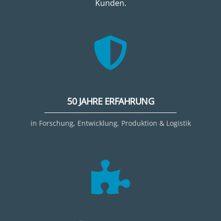
Kunden.
50 JAHRE ERFAHRUNG
in Forschung, Entwicklung, Produktion & Logistik