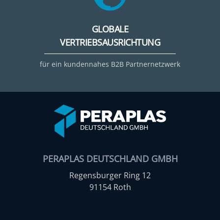
GLOBALE
VERTRIEBSAUSRICHTUNG
für ein kundennahes B2B Partnernetzwerk
PERAPLAS DEUTSCHLAND GMBH
Regensburger Ring 12
91154 Roth