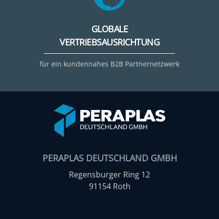
GLOBALE
VERTRIEBSAUSRICHTUNG
für ein kundennahes B2B Partnernetzwerk
PERAPLAS DEUTSCHLAND GMBH
Regensburger Ring 12
91154 Roth