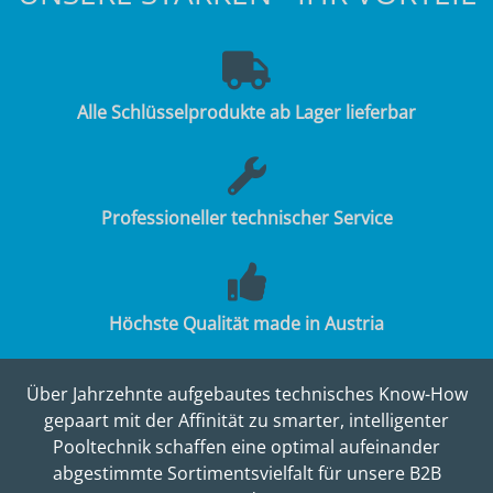
Alle Schlüsselprodukte ab Lager lieferbar
Professioneller technischer Service
Höchste Qualität made in Austria
Über Jahrzehnte aufgebautes technisches Know-How
gepaart mit der Affinität zu smarter, intelligenter
Pooltechnik schaffen eine optimal aufeinander
abgestimmte Sortimentsvielfalt für unsere B2B