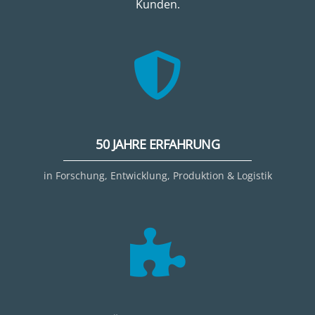
Kunden.
50 JAHRE ERFAHRUNG
in Forschung, Entwicklung, Produktion & Logistik