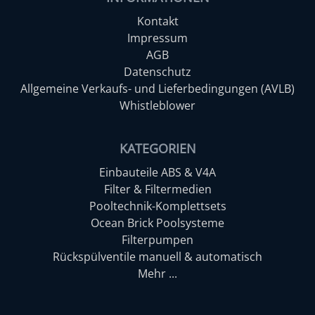
Kontakt
Impressum
AGB
Datenschutz
Allgemeine Verkaufs- und Lieferbedingungen (AVLB)
Whistleblower
KATEGORIEN
Einbauteile ABS & V4A
Filter & Filtermedien
Pooltechnik-Komplettsets
Ocean Brick Poolsysteme
Filterpumpen
Rückspülventile manuell & automatisch
Mehr ...