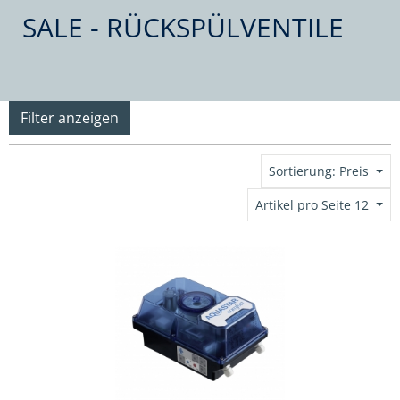
SALE - RÜCKSPÜLVENTILE
Filter anzeigen
Sortierung: Preis
Artikel pro Seite 12