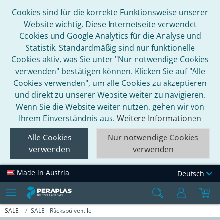
Cookies sind für die korrekte Funktionsweise unserer
Website wichtig. Diese Internetseite verwendet
Cookies und Google Analytics für die Analyse und
Statistik. Standardmäßig sind nur funktionelle
Cookies aktiv, was Sie unter "Nur notwendige Cookies
verwenden" bestätigen können. Klicken Sie auf "Alle
Cookies verwenden", um alle Cookies zu akzeptieren
und direkt zu unserer Website weiter zu navigieren.
Wenn Sie die Website weiter nutzen, gehen wir von
Ihrem Einverständnis aus.
Weitere Informationen
Alle Cookies
Nur notwendige Cookies
verwenden
verwenden
Made in Austria
Deutsch
SALE
SALE - Rückspülventile