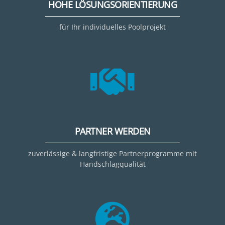
HOHE LÖSUNGSORIENTIERUNG
für Ihr individuelles Poolprojekt
PARTNER WERDEN
zuverlässige & langfristige Partnerprogramme mit
Handschlagqualität