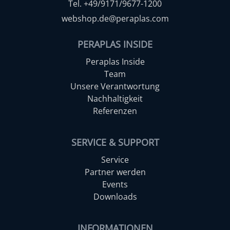
Tel. +49/9171/9677-1200
webshop.de@peraplas.com
PERAPLAS INSIDE
Peraplas Inside
Team
Unsere Verantwortung
Nachhaltigkeit
Referenzen
SERVICE & SUPPORT
Service
Partner werden
Events
Downloads
INFORMATIONEN