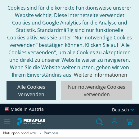
Cookies sind für die korrekte Funktionsweise unserer
Website wichtig. Diese Internetseite verwendet
Cookies und Google Analytics für die Analyse und
Statistik. Standardmäßig sind nur funktionelle
Cookies aktiv, was Sie unter "Nur notwendige Cookies
verwenden" bestätigen können. Klicken Sie auf "Alle
Cookies verwenden", um alle Cookies zu akzeptieren
und direkt zu unserer Website weiter zu navigieren.
Wenn Sie die Website weiter nutzen, gehen wir von
Ihrem Einverständnis aus.
Weitere Informationen
Alle Cookies
Nur notwendige Cookies
verwenden
verwenden
Made in Austria
Deutsch
Naturpoolprodukte
Pumpen