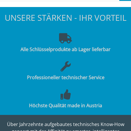
UNSERE STÄRKEN - IHR VORTEIL
Alle Schlüsselprodukte ab Lager lieferbar
Professioneller technischer Service
Höchste Qualität made in Austria
Über Jahrzehnte aufgebautes technisches Know-How