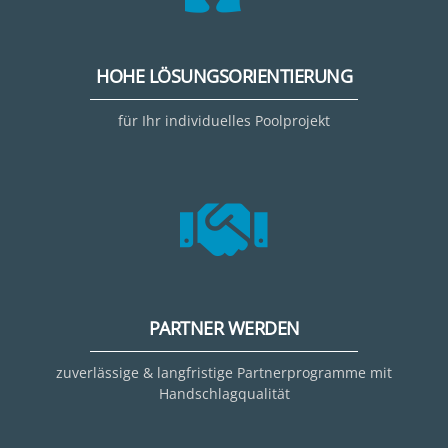
HOHE LÖSUNGSORIENTIERUNG
für Ihr individuelles Poolprojekt
PARTNER WERDEN
zuverlässige & langfristige Partnerprogramme mit
Handschlagqualität