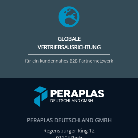
GLOBALE
VERTRIEBSAUSRICHTUNG
für ein kundennahes B2B Partnernetzwerk
PERAPLAS DEUTSCHLAND GMBH
Regensburger Ring 12
91154 Roth