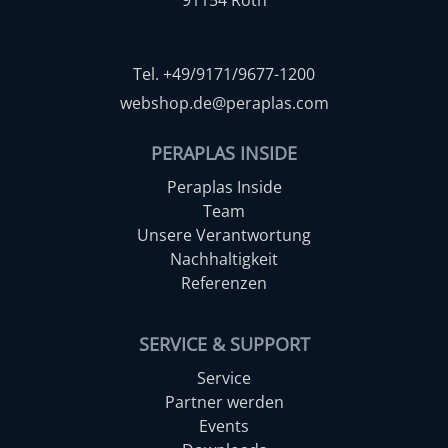
Tel. +49/9171/9677-1200
webshop.de@peraplas.com
PERAPLAS INSIDE
Peraplas Inside
Team
Unsere Verantwortung
Nachhaltigkeit
Referenzen
SERVICE & SUPPORT
Service
Partner werden
Events