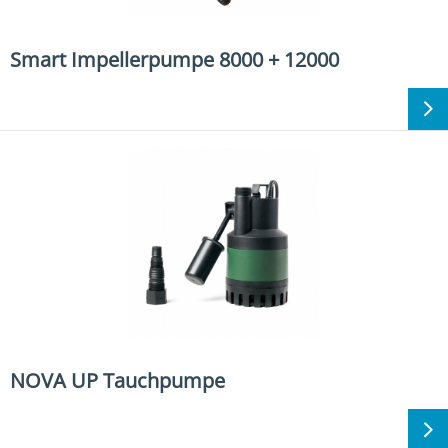
Smart Impellerpumpe 8000 + 12000
NOVA UP Tauchpumpe