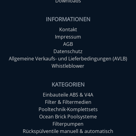
Downloads
INFORMATIONEN
Kontakt
Impressum
AGB
Datenschutz
Allgemeine Verkaufs- und Lieferbedingungen (AVLB)
Whistleblower
KATEGORIEN
Einbauteile ABS & V4A
Filter & Filtermedien
Pooltechnik-Komplettsets
Ocean Brick Poolsysteme
Filterpumpen
Rückspülventile manuell & automatisch