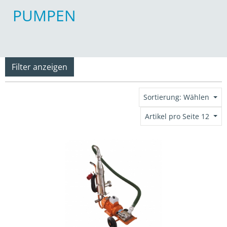
PUMPEN
Filter anzeigen
Sortierung: Wählen
Artikel pro Seite 12