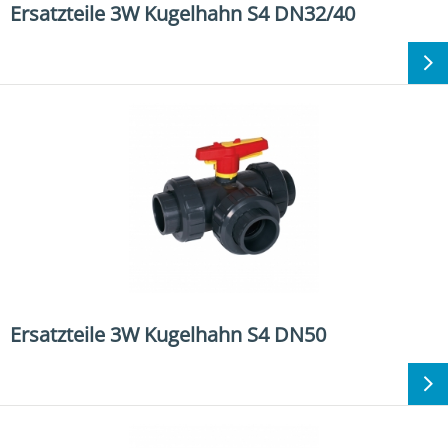
Ersatzteile 3W Kugelhahn S4 DN32/40
Ersatzteile 3W Kugelhahn S4 DN50