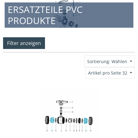
ERSATZTEILE PVC
PRODUKTE
Filter anzeigen
Sortierung: Wählen
Artikel pro Seite 32