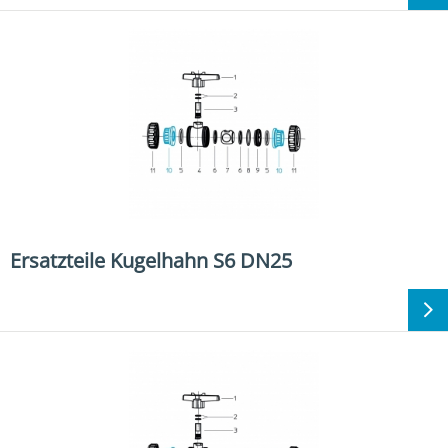
Ersatzteile Kugelhahn S6 DN25