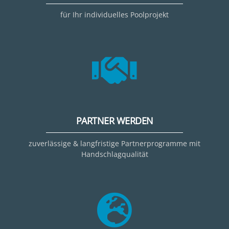
für Ihr individuelles Poolprojekt
PARTNER WERDEN
zuverlässige & langfristige Partnerprogramme mit
Handschlagqualität