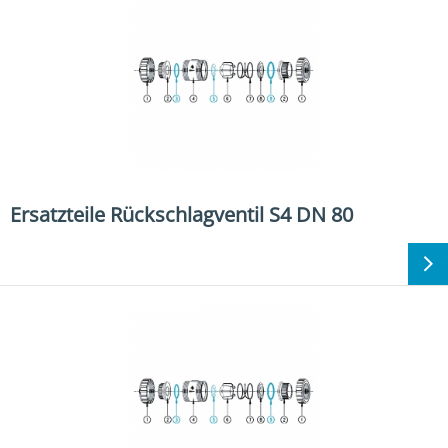
Ersatzteile Rückschlagventil S4 DN 80