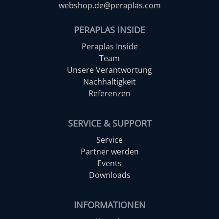
webshop.de@peraplas.com
PERAPLAS INSIDE
Peraplas Inside
Team
Unsere Verantwortung
Nachhaltigkeit
Referenzen
SERVICE & SUPPORT
Service
Partner werden
Events
Downloads
INFORMATIONEN