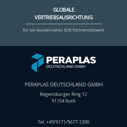
GLOBALE
VERTRIEBSAUSRICHTUNG
für ein kundennahes B2B Partnernetzwerk
PERAPLAS DEUTSCHLAND GMBH
Regensburger Ring 12
91154 Roth
Tel. +49/9171/9677-1200