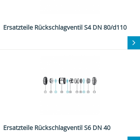
Ersatzteile Rückschlagventil S4 DN 80/d110
Ersatzteile Rückschlagventil S6 DN 40