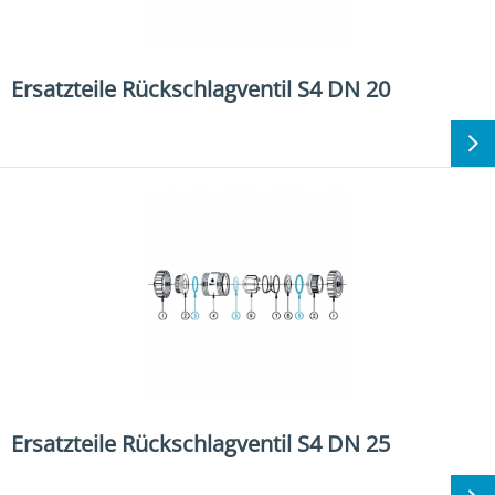
Ersatzteile Rückschlagventil S4 DN 20
Ersatzteile Rückschlagventil S4 DN 25