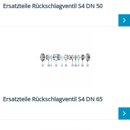
Ersatzteile Rückschlagventil S4 DN 50
Ersatzteile Rückschlagventil S4 DN 65