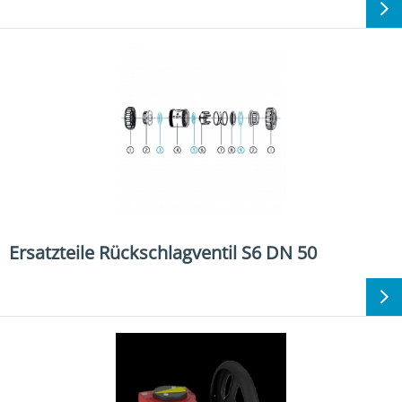
Ersatzteile Rückschlagventil S6 DN 50