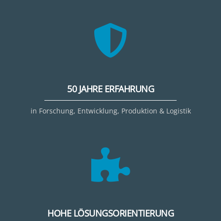
50 JAHRE ERFAHRUNG
in Forschung, Entwicklung, Produktion & Logistik
HOHE LÖSUNGSORIENTIERUNG