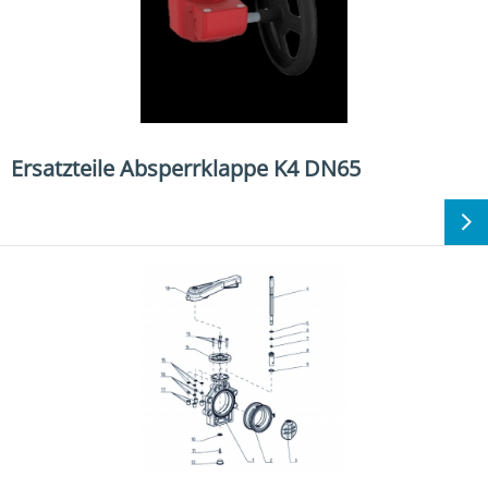
Ersatzteile Absperrklappe K4 DN65