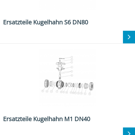
Ersatzteile Kugelhahn S6 DN80
Ersatzteile Kugelhahn M1 DN40