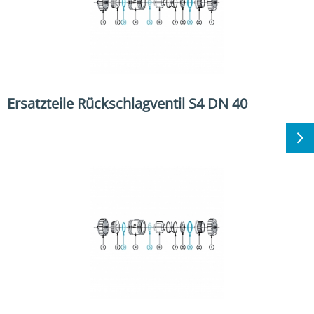
Ersatzteile Rückschlagventil S4 DN 40