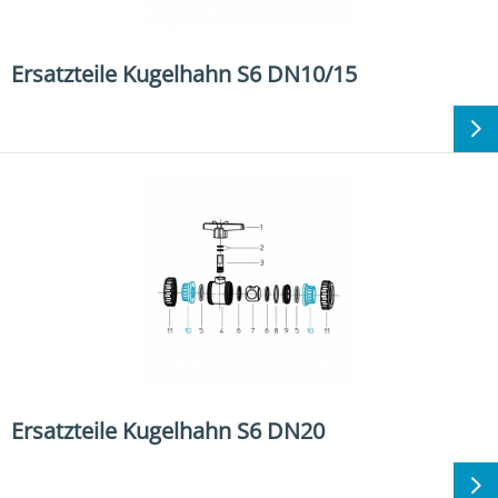
Ersatzteile Kugelhahn S6 DN10/15
Ersatzteile Kugelhahn S6 DN20