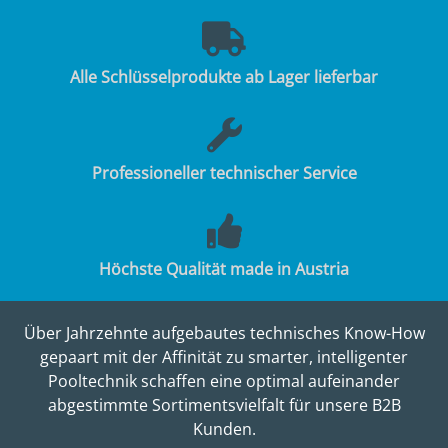
Alle Schlüsselprodukte ab Lager lieferbar
Professioneller technischer Service
Höchste Qualität made in Austria
Über Jahrzehnte aufgebautes technisches Know-How
gepaart mit der Affinität zu smarter, intelligenter
Pooltechnik schaffen eine optimal aufeinander
abgestimmte Sortimentsvielfalt für unsere B2B
Kunden.