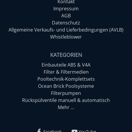
Kontakt
Impressum
AGB
Datenschutz
Allgemeine Verkaufs- und Lieferbedingungen (AVLB)
Whistleblower
KATEGORIEN
Einbauteile ABS & V4A
Filter & Filtermedien
Pooltechnik-Komplettsets
Ocean Brick Poolsysteme
Filterpumpen
Rückspülventile manuell & automatisch
Mehr ...
Facebook
YouTube