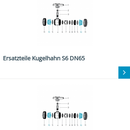
Ersatzteile Kugelhahn S6 DN65