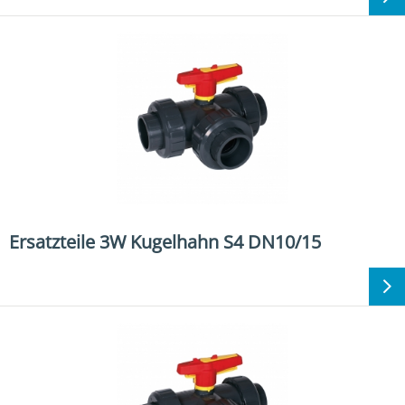
Ersatzteile 3W Kugelhahn S4 DN10/15