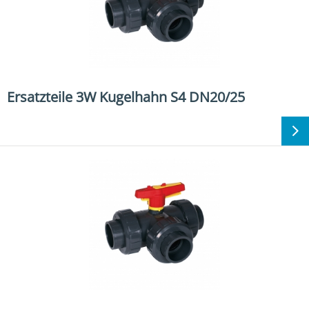
Ersatzteile 3W Kugelhahn S4 DN20/25