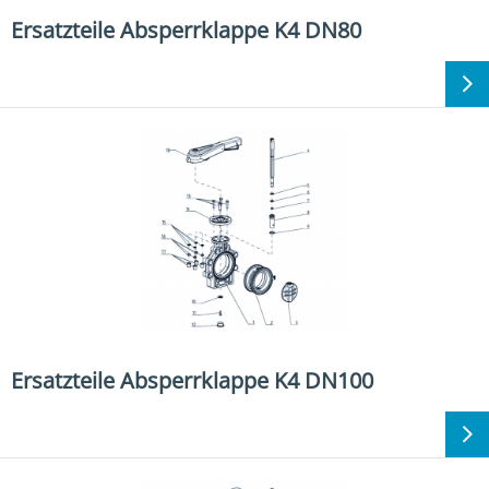
Ersatzteile Absperrklappe K4 DN80
Ersatzteile Absperrklappe K4 DN100