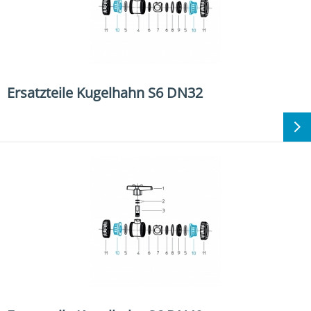
Ersatzteile Kugelhahn S6 DN32