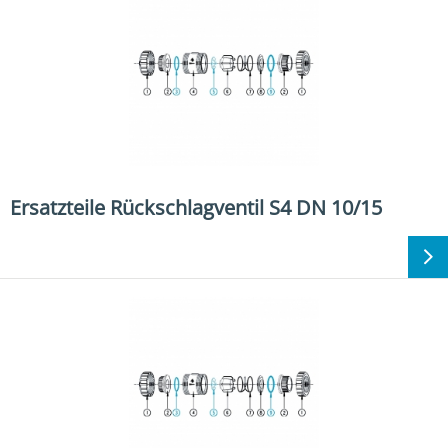
Ersatzteile Rückschlagventil S4 DN 10/15