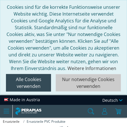
Cookies sind für die korrekte Funktionsweise unserer
Website wichtig. Diese Internetseite verwendet
Cookies und Google Analytics für die Analyse und
Statistik. Standardmäßig sind nur funktionelle
Cookies aktiv, was Sie unter "Nur notwendige Cookies
verwenden" bestätigen können. Klicken Sie auf "Alle
Cookies verwenden", um alle Cookies zu akzeptieren
und direkt zu unserer Website weiter zu navigieren.
Wenn Sie die Website weiter nutzen, gehen wir von
Ihrem Einverständnis aus.
Weitere Informationen
Alle Cookies
Nur notwendige Cookies
verwenden
verwenden
Made in Austria
Deutsch
Ersatzteile
Ersatzteile PVC Produkte