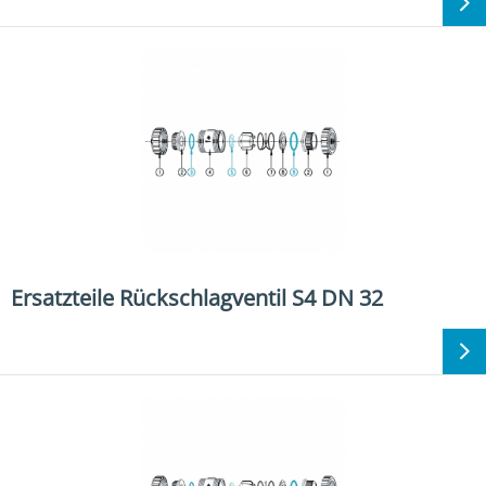
Ersatzteile Rückschlagventil S4 DN 32