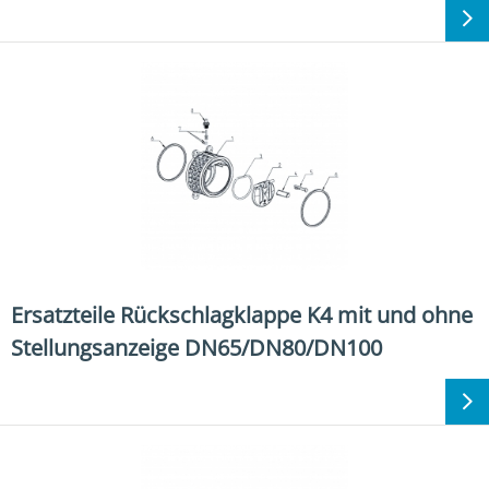
Ersatzteile Rückschlagklappe K4 mit und ohne
Stellungsanzeige DN65/DN80/DN100