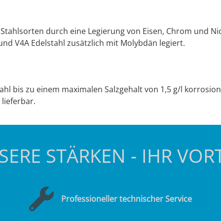
Stahlsorten durch eine Legierung von Eisen, Chrom und Nick
und V4A Edelstahl zusätzlich mit Molybdän legiert.
ahl bis zu einem maximalen Salzgehalt von 1,5 g/l korrosion
lieferbar.
SERE STÄRKEN - IHR VORT
Professioneller technischer Service