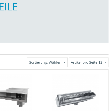
EILE
Sortierung: Wählen
Artikel pro Seite 12