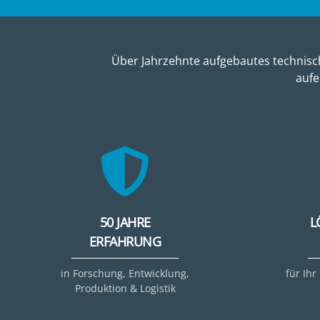
Über Jahrzehnte aufgebautes technisch
aufe
50 JAHRE
L
ERFAHRUNG
in Forschung, Entwicklung,
für Ihr
Produktion & Logistik