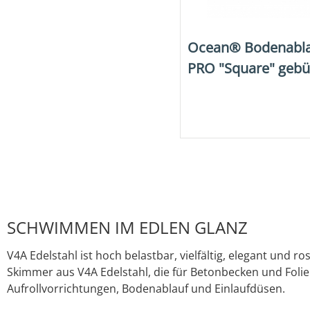
Ocean® Bodenabla
PRO "Square" gebü
SCHWIMMEN IM EDLEN GLANZ
V4A Edelstahl ist hoch belastbar, vielfältig, elegant und
Skimmer aus V4A Edelstahl, die für Betonbecken und Folie
Aufrollvorrichtungen, Bodenablauf und Einlaufdüsen.