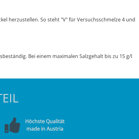
el herzustellen. So steht "V" für Versuchsschmelze 4 und
sbeständig. Bei einem maximalen Salzgehalt bis zu 15 g/l
EIL
Höchste Qualität
made in Austria