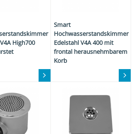
Smart
serstandskimmer
Hochwasserstandskimmer
 V4A High700
Edelstahl V4A 400 mit
rstet
frontal herausnehmbarem
Korb